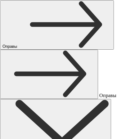
Оправы
Оправы