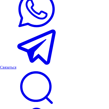
Связаться