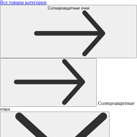
Все товары категории
Солнцезащитные очки
Солнцезащитные
очки