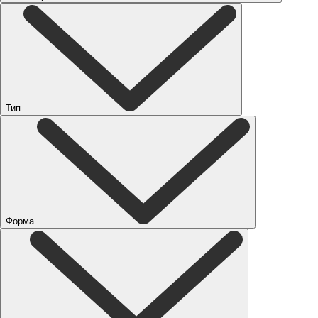
Тип
Форма