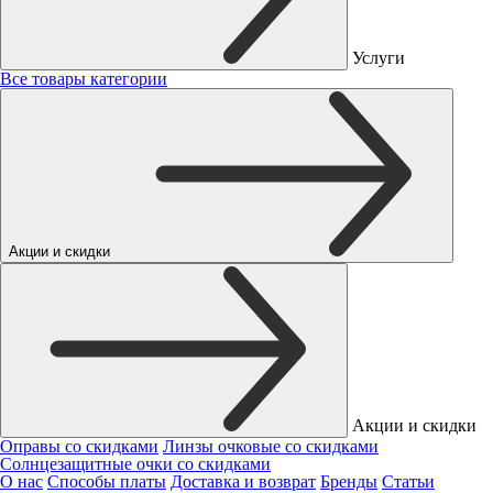
Услуги
Все товары категории
Акции и скидки
Акции и скидки
Оправы со скидками
Линзы очковые со скидками
Солнцезащитные очки со скидками
О нас
Способы платы
Доставка и возврат
Бренды
Статьи