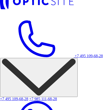
+7 495 109-68-28
+7 495 109-68-28
+7 985 111-68-28