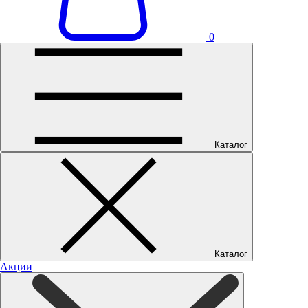
0
Каталог
Каталог
Акции