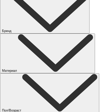
Бренд
Материал
Пол/Возраст