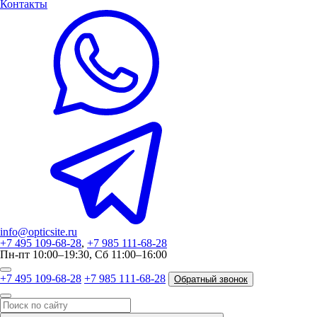
Контакты
info@opticsite.ru
+7 495 109-68-28
,
+7 985 111-68-28
Пн-пт 10:00–19:30, Сб 11:00–16:00
+7 495 109-68-28
+7 985 111-68-28
Обратный звонок