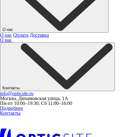
О нас
О нас
Оплата
Доставка
О нас
Контакты
info@opticsite.ru
Москва, Динамовская улица, 1А
Пн-пт 10:00–19:30, Сб 11:00–16:00
Подробнее
Контакты