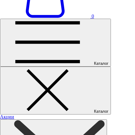
0
Каталог
Каталог
Акции