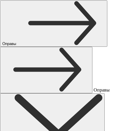
Оправы
Оправы