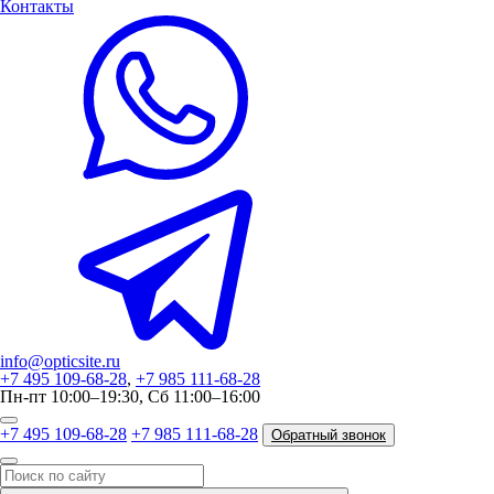
Контакты
info@opticsite.ru
+7 495 109-68-28
,
+7 985 111-68-28
Пн-пт 10:00–19:30, Сб 11:00–16:00
+7 495 109-68-28
+7 985 111-68-28
Обратный звонок