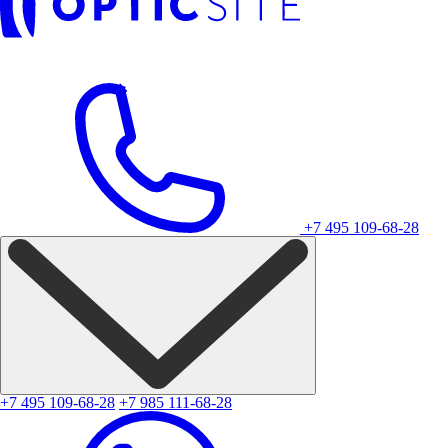
+7 495 109-68-28
+7 495 109-68-28
+7 985 111-68-28