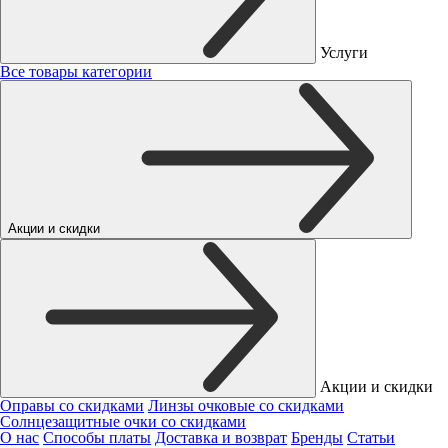
Услуги
Все товары категории
Акции и скидки
Акции и скидки
Оправы со скидками
Линзы очковые со скидками
Солнцезащитные очки со скидками
О нас
Способы платы
Доставка и возврат
Бренды
Статьи