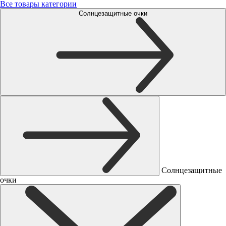
Все товары категории
Солнцезащитные очки
Солнцезащитные
очки