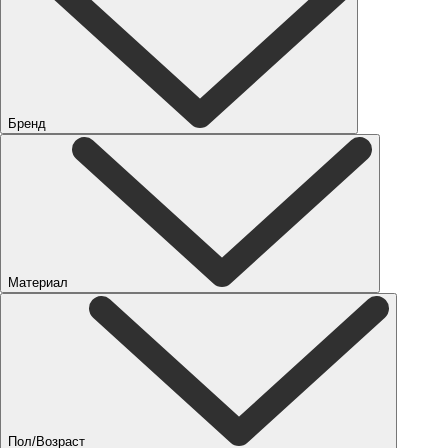
Бренд
Материал
Пол/Возраст