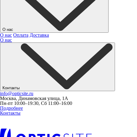
О нас
О нас
Оплата
Доставка
О нас
Контакты
info@opticsite.ru
Москва, Динамовская улица, 1А
Пн-пт 10:00–19:30, Сб 11:00–16:00
Подробнее
Контакты