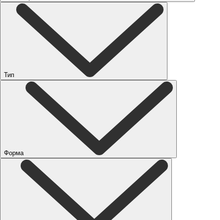
Тип
Форма