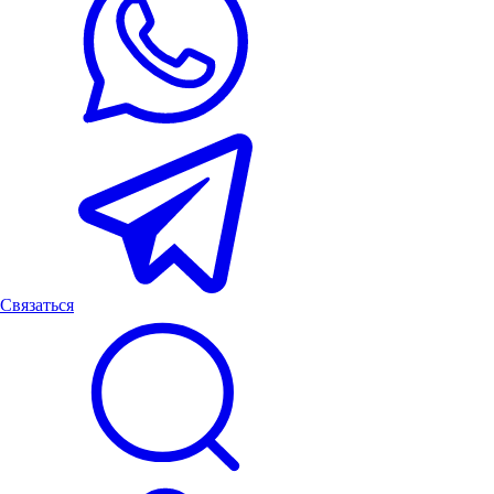
Связаться