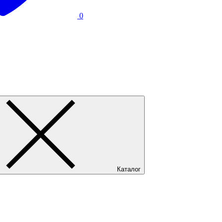
0
Каталог