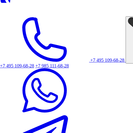
+7 495 109-68-28
+7 495 109-68-28
+7 985 111-68-28