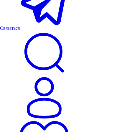
Связаться