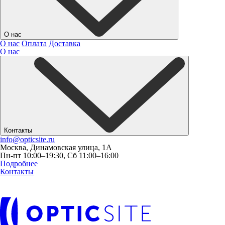
О нас
О нас
Оплата
Доставка
О нас
Контакты
info@opticsite.ru
Москва, Динамовская улица, 1А
Пн-пт 10:00–19:30, Сб 11:00–16:00
Подробнее
Контакты