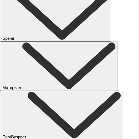
Бренд
Материал
Пол/Возраст