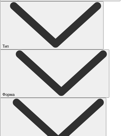
Тип
Форма