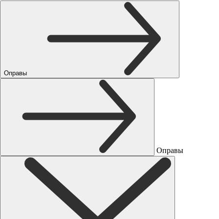
Оправы
Оправы