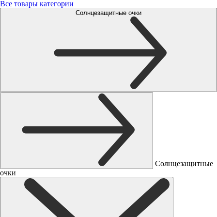
Все товары категории
Солнцезащитные очки
Солнцезащитные
очки