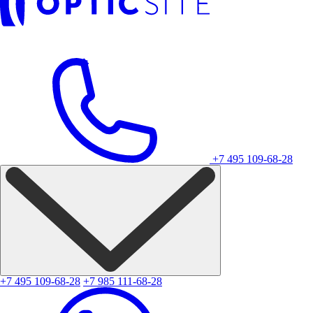
+7 495 109-68-28
+7 495 109-68-28
+7 985 111-68-28