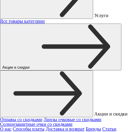
Услуги
Все товары категории
Акции и скидки
Акции и скидки
Оправы со скидками
Линзы очковые со скидками
Солнцезащитные очки со скидками
О нас
Способы платы
Доставка и возврат
Бренды
Статьи