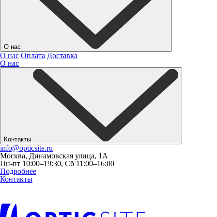
О нас
О нас
Оплата
Доставка
О нас
Контакты
info@opticsite.ru
Москва, Динамовская улица, 1А
Пн-пт 10:00–19:30, Сб 11:00–16:00
Подробнее
Контакты