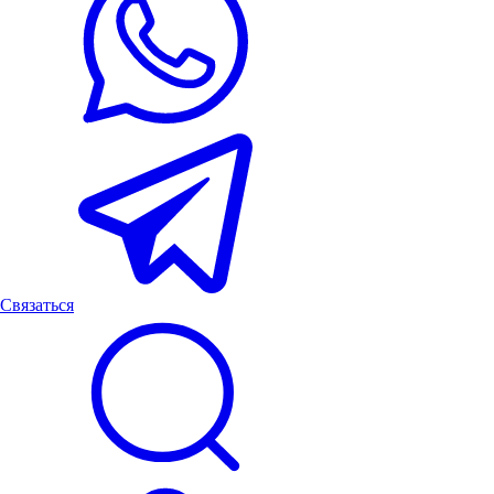
Связаться