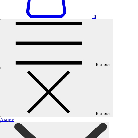
0
Каталог
Каталог
Акции