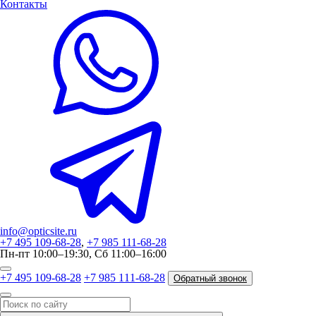
Контакты
info@opticsite.ru
+7 495 109-68-28
,
+7 985 111-68-28
Пн-пт 10:00–19:30, Сб 11:00–16:00
+7 495 109-68-28
+7 985 111-68-28
Обратный звонок