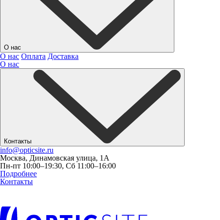
О нас
О нас
Оплата
Доставка
О нас
Контакты
info@opticsite.ru
Москва, Динамовская улица, 1А
Пн-пт 10:00–19:30, Сб 11:00–16:00
Подробнее
Контакты