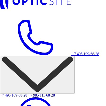
+7 495 109-68-28
+7 495 109-68-28
+7 985 111-68-28