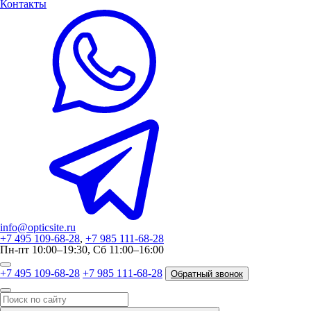
Контакты
info@opticsite.ru
+7 495 109-68-28
,
+7 985 111-68-28
Пн-пт 10:00–19:30, Сб 11:00–16:00
+7 495 109-68-28
+7 985 111-68-28
Обратный звонок