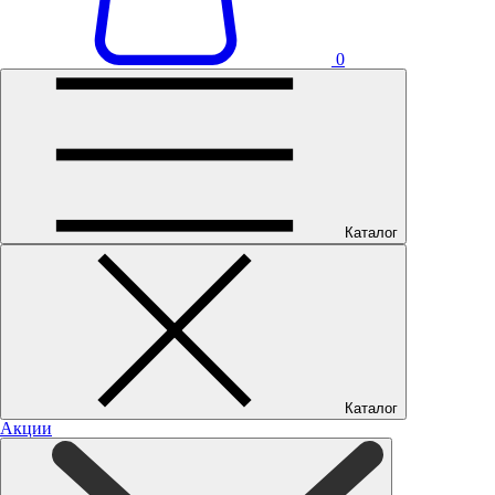
0
Каталог
Каталог
Акции