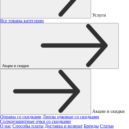
Услуги
Все товары категории
Акции и скидки
Акции и скидки
Оправы со скидками
Линзы очковые со скидками
Солнцезащитные очки со скидками
О нас
Способы платы
Доставка и возврат
Бренды
Статьи