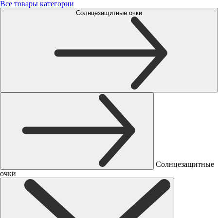
Все товары категории
Солнцезащитные очки
Солнцезащитные
очки