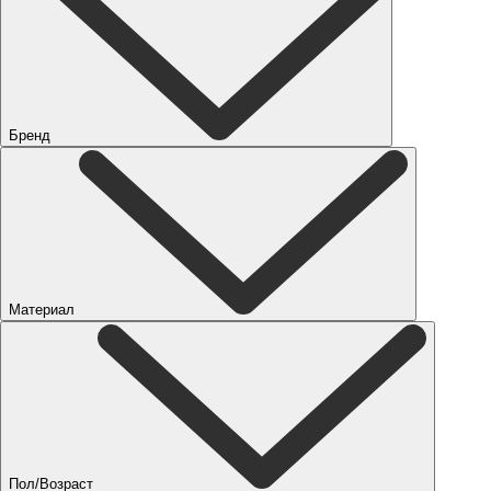
Бренд
Материал
Пол/Возраст