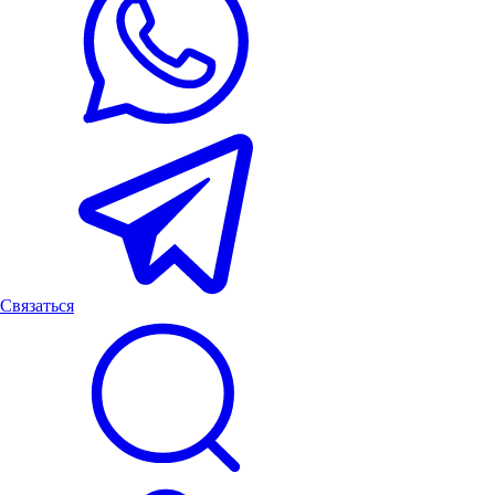
Связаться