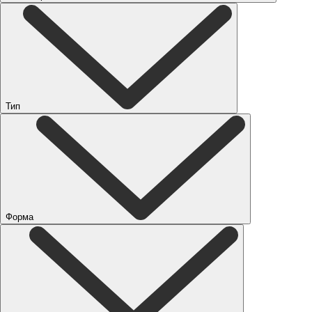
Тип
Форма