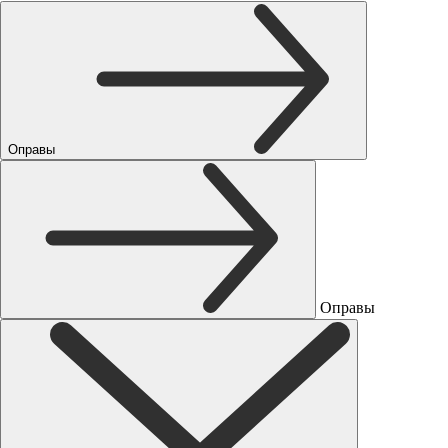
Оправы
Оправы