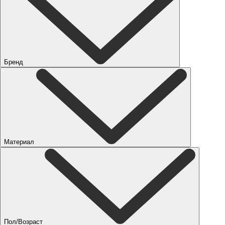
Бренд
Материал
Пол/Возраст