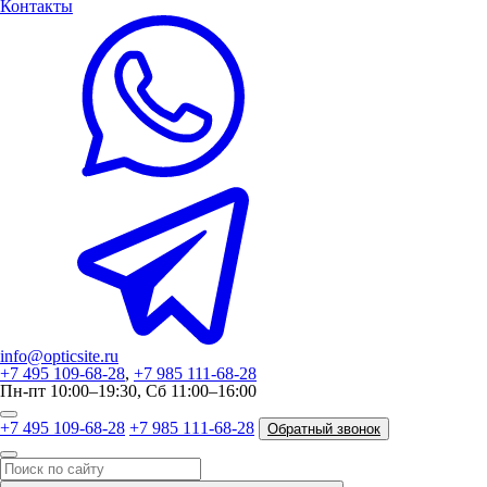
Контакты
info@opticsite.ru
+7 495 109-68-28
,
+7 985 111-68-28
Пн-пт 10:00–19:30, Сб 11:00–16:00
+7 495 109-68-28
+7 985 111-68-28
Обратный звонок