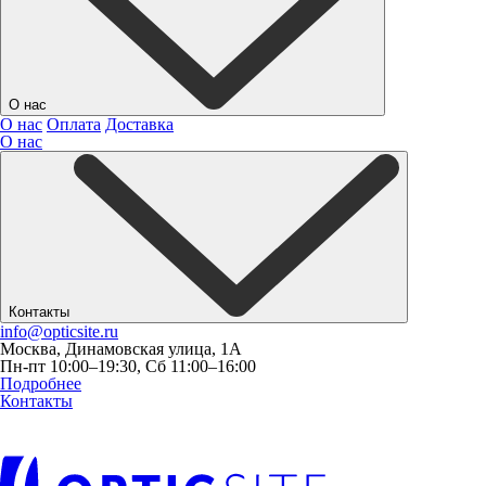
О нас
О нас
Оплата
Доставка
О нас
Контакты
info@opticsite.ru
Москва, Динамовская улица, 1А
Пн-пт 10:00–19:30, Сб 11:00–16:00
Подробнее
Контакты