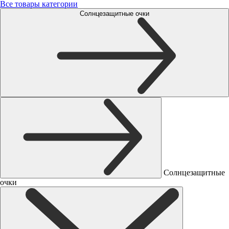
Все товары категории
Солнцезащитные очки
Солнцезащитные
очки