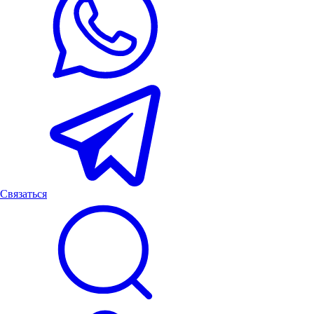
Связаться