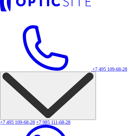
+7 495 109-68-28
+7 495 109-68-28
+7 985 111-68-28