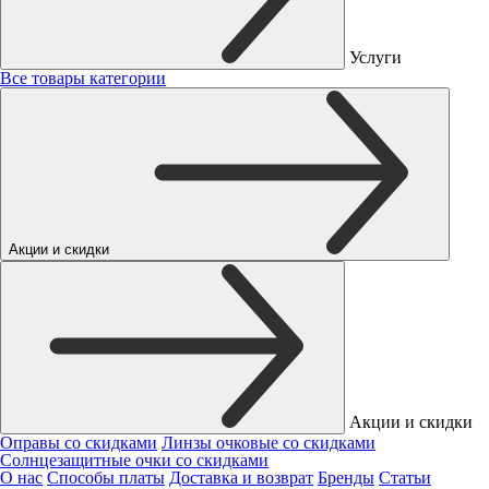
Услуги
Все товары категории
Акции и скидки
Акции и скидки
Оправы со скидками
Линзы очковые со скидками
Солнцезащитные очки со скидками
О нас
Способы платы
Доставка и возврат
Бренды
Статьи