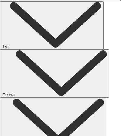
Тип
Форма