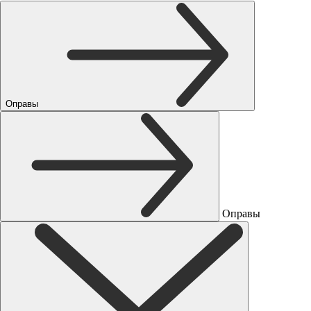
Оправы
Оправы