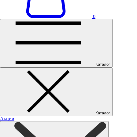
0
Каталог
Каталог
Акции