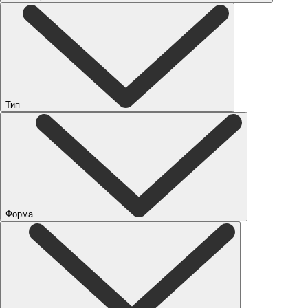
Тип
Форма