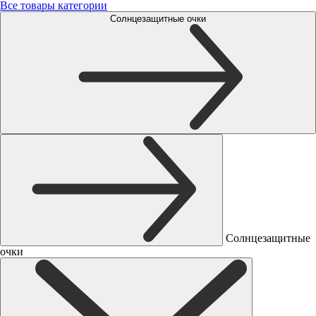
Все товары категории
Солнцезащитные очки
Солнцезащитные
очки