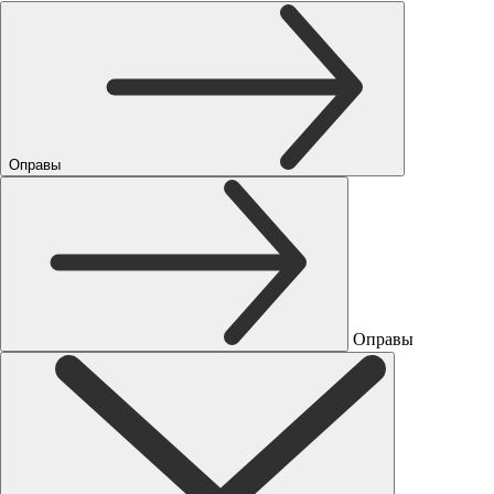
Оправы
Оправы