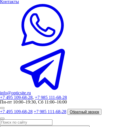
Контакты
info@opticsite.ru
+7 495 109-68-28
,
+7 985 111-68-28
Пн-пт 10:00–19:30, Сб 11:00–16:00
+7 495 109-68-28
+7 985 111-68-28
Обратный звонок