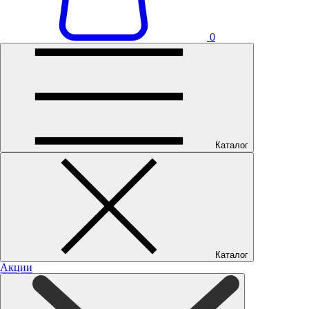
0
Каталог
Каталог
Акции