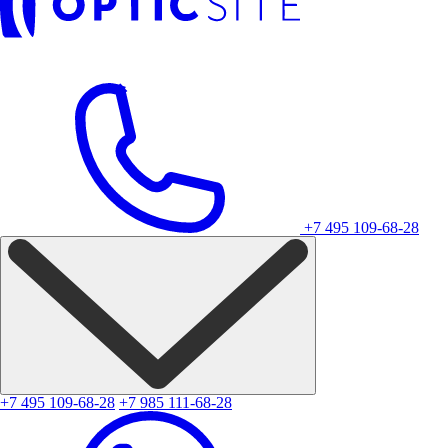
+7 495 109-68-28
+7 495 109-68-28
+7 985 111-68-28