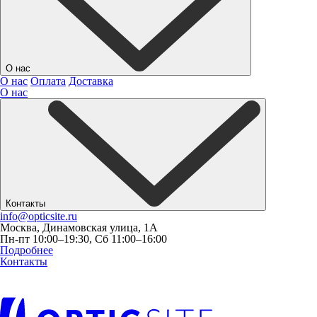
О нас
О нас
Оплата
Доставка
О нас
Контакты
info@opticsite.ru
Москва, Динамовская улица, 1А
Пн-пт 10:00–19:30, Сб 11:00–16:00
Подробнее
Контакты