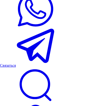
Связаться