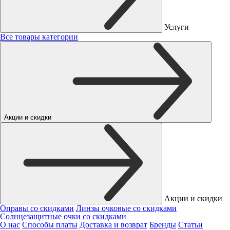
Услуги
Все товары категории
Акции и скидки
Акции и скидки
Оправы со скидками
Линзы очковые со скидками
Солнцезащитные очки со скидками
О нас
Способы платы
Доставка и возврат
Бренды
Статьи