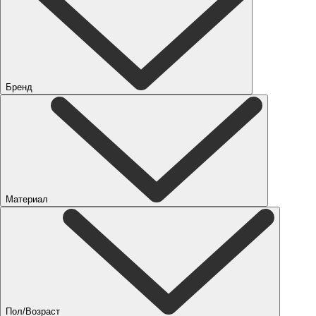
Бренд
Материал
Пол/Возраст