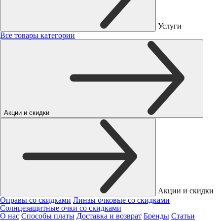
Услуги
Все товары категории
Акции и скидки
Акции и скидки
Оправы со скидками
Линзы очковые со скидками
Солнцезащитные очки со скидками
О нас
Способы платы
Доставка и возврат
Бренды
Статьи