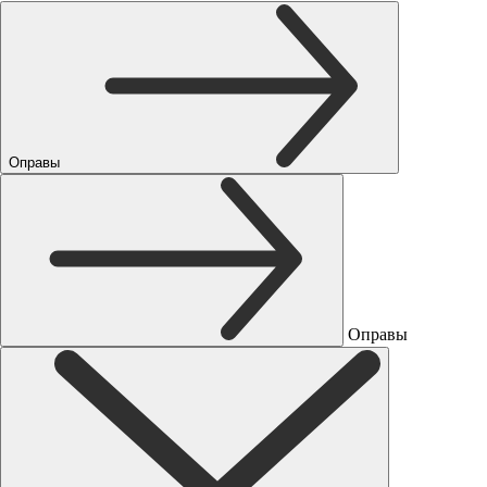
Оправы
Оправы