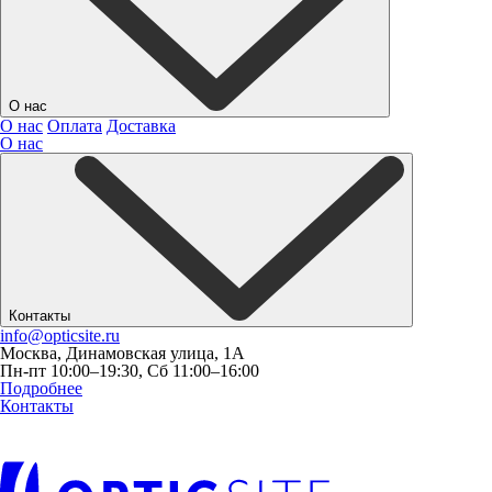
О нас
О нас
Оплата
Доставка
О нас
Контакты
info@opticsite.ru
Москва, Динамовская улица, 1А
Пн-пт 10:00–19:30, Сб 11:00–16:00
Подробнее
Контакты