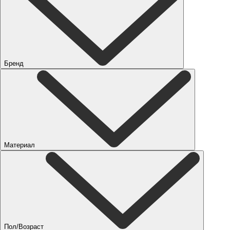
Бренд
Материал
Пол/Возраст