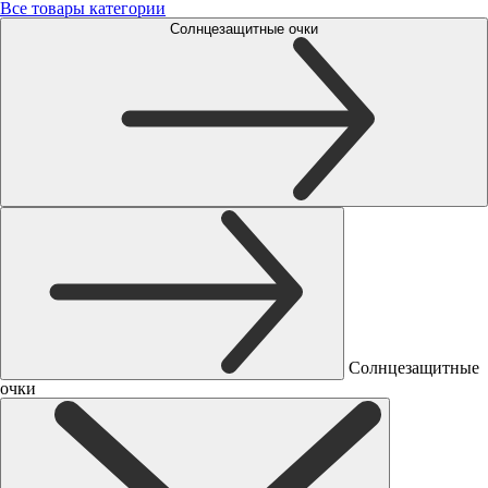
Все товары категории
Солнцезащитные очки
Солнцезащитные
очки