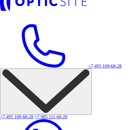
+7 495 109-68-28
+7 495 109-68-28
+7 985 111-68-28