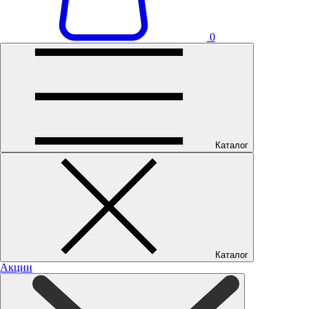
0
Каталог
Каталог
Акции