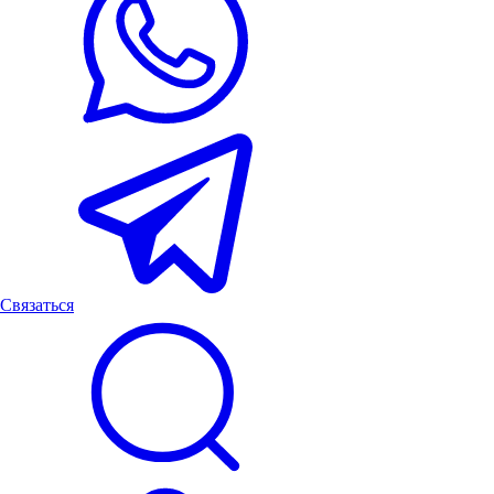
Связаться