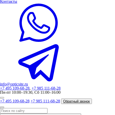
Контакты
info@opticsite.ru
+7 495 109-68-28
,
+7 985 111-68-28
Пн-пт 10:00–19:30, Сб 11:00–16:00
+7 495 109-68-28
+7 985 111-68-28
Обратный звонок