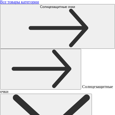
Все товары категории
Солнцезащитные очки
Солнцезащитные
очки