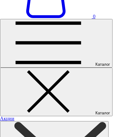
0
Каталог
Каталог
Акции