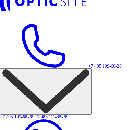
+7 495 109-68-28
+7 495 109-68-28
+7 985 111-68-28