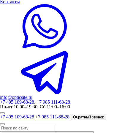
Контакты
info@opticsite.ru
+7 495 109-68-28
,
+7 985 111-68-28
Пн-пт 10:00–19:30, Сб 11:00–16:00
+7 495 109-68-28
+7 985 111-68-28
Обратный звонок