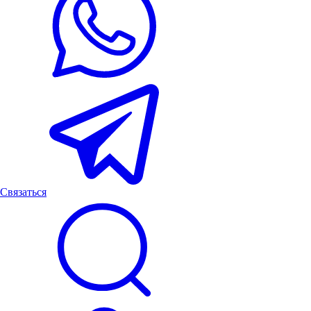
Связаться