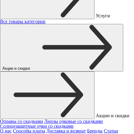
Услуги
Все товары категории
Акции и скидки
Акции и скидки
Оправы со скидками
Линзы очковые со скидками
Солнцезащитные очки со скидками
О нас
Способы платы
Доставка и возврат
Бренды
Статьи