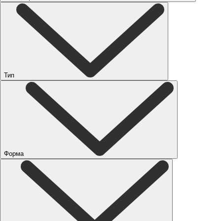
Тип
Форма