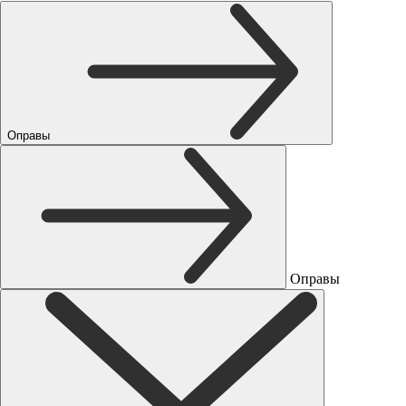
Оправы
Оправы