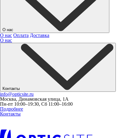
О нас
О нас
Оплата
Доставка
О нас
Контакты
info@opticsite.ru
Москва, Динамовская улица, 1А
Пн-пт 10:00–19:30, Сб 11:00–16:00
Подробнее
Контакты