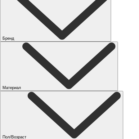
Бренд
Материал
Пол/Возраст