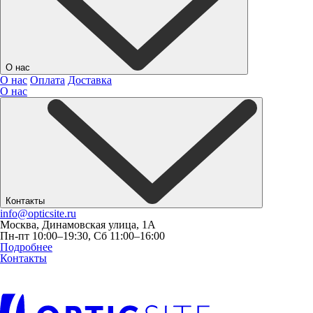
О нас
О нас
Оплата
Доставка
О нас
Контакты
info@opticsite.ru
Москва, Динамовская улица, 1А
Пн-пт 10:00–19:30, Сб 11:00–16:00
Подробнее
Контакты