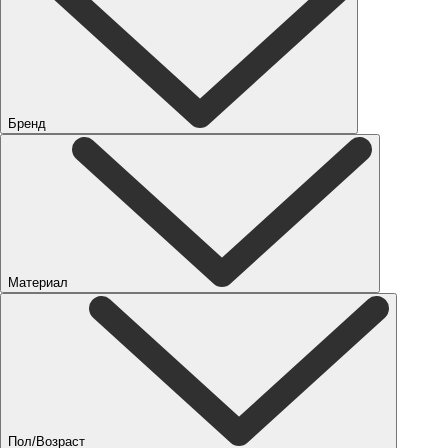
Бренд
Материал
Пол/Возраст