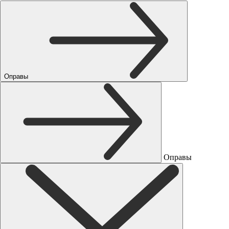
Оправы
Оправы