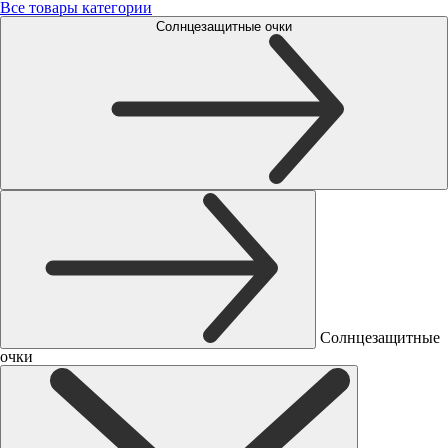
Все товары категории
Солнцезащитные очки
Солнцезащитные
очки