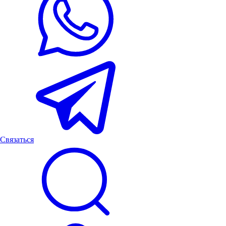
Связаться