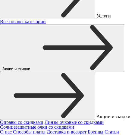
Услуги
Все товары категории
Акции и скидки
Акции и скидки
Оправы со скидками
Линзы очковые со скидками
Солнцезащитные очки со скидками
О нас
Способы платы
Доставка и возврат
Бренды
Статьи