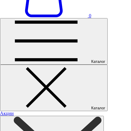
0
Каталог
Каталог
Акции