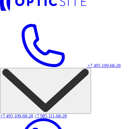
+7 495 109-68-28
+7 495 109-68-28
+7 985 111-68-28