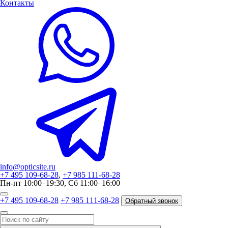
Контакты
info@opticsite.ru
+7 495 109-68-28
,
+7 985 111-68-28
Пн-пт 10:00–19:30, Сб 11:00–16:00
+7 495 109-68-28
+7 985 111-68-28
Обратный звонок