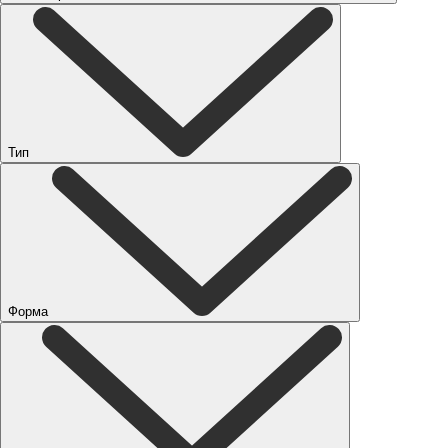
Тип
Форма