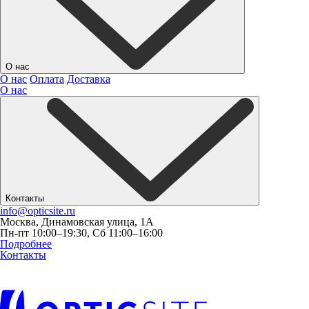
О нас
О нас
Оплата
Доставка
О нас
Контакты
info@opticsite.ru
Москва, Динамовская улица, 1А
Пн-пт 10:00–19:30, Сб 11:00–16:00
Подробнее
Контакты