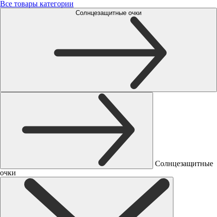
Все товары категории
Солнцезащитные очки
Солнцезащитные
очки