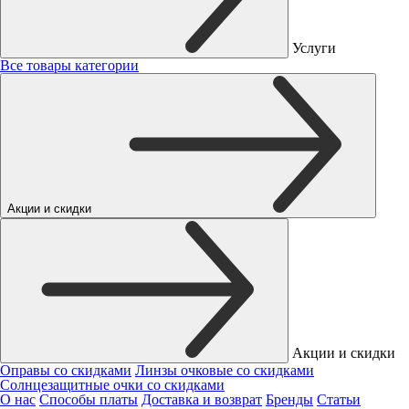
Услуги
Все товары категории
Акции и скидки
Акции и скидки
Оправы со скидками
Линзы очковые со скидками
Солнцезащитные очки со скидками
О нас
Способы платы
Доставка и возврат
Бренды
Статьи