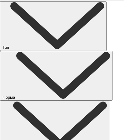
Тип
Форма