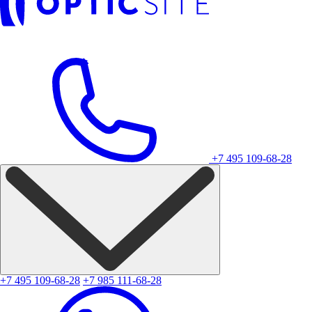
+7 495 109-68-28
+7 495 109-68-28
+7 985 111-68-28