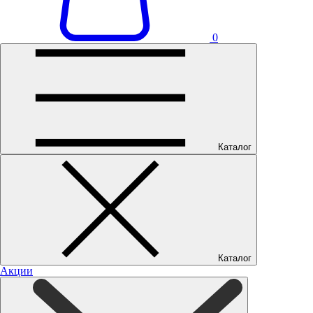
0
Каталог
Каталог
Акции