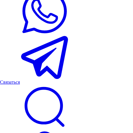
Связаться