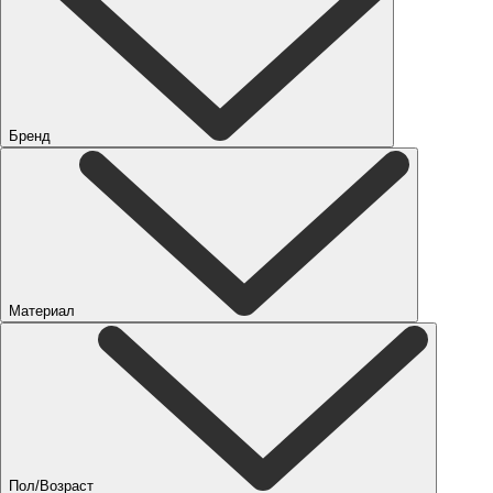
Бренд
Материал
Пол/Возраст