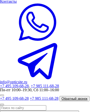
Контакты
info@opticsite.ru
+7 495 109-68-28
,
+7 985 111-68-28
Пн-пт 10:00–19:30, Сб 11:00–16:00
+7 495 109-68-28
+7 985 111-68-28
Обратный звонок