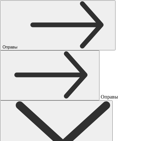
Оправы
Оправы