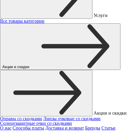
Услуги
Все товары категории
Акции и скидки
Акции и скидки
Оправы со скидками
Линзы очковые со скидками
Солнцезащитные очки со скидками
О нас
Способы платы
Доставка и возврат
Бренды
Статьи