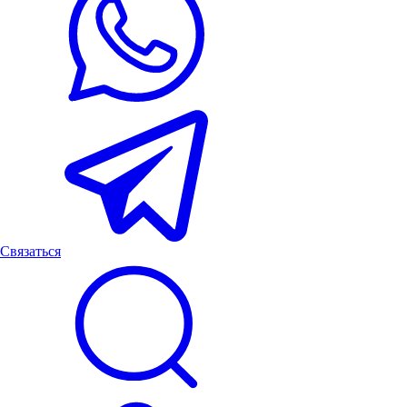
Связаться