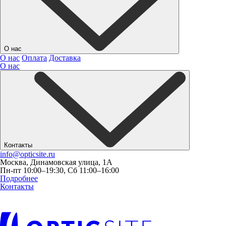
О нас
О нас
Оплата
Доставка
О нас
Контакты
info@opticsite.ru
Москва, Динамовская улица, 1А
Пн-пт 10:00–19:30, Сб 11:00–16:00
Подробнее
Контакты