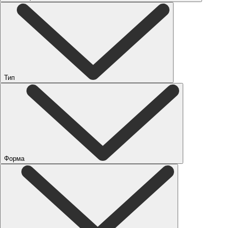
Тип
Форма