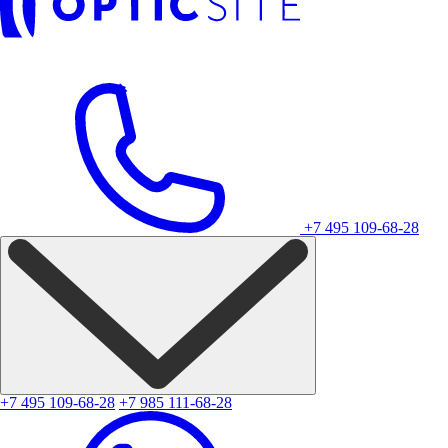
+7 495 109-68-28
+7 495 109-68-28
+7 985 111-68-28