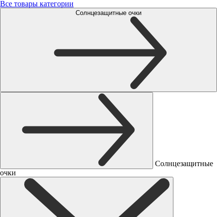
Все товары категории
Солнцезащитные очки
Солнцезащитные
очки