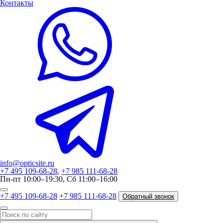
Контакты
info@opticsite.ru
+7 495 109-68-28
,
+7 985 111-68-28
Пн-пт 10:00–19:30, Сб 11:00–16:00
+7 495 109-68-28
+7 985 111-68-28
Обратный звонок