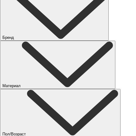
Бренд
Материал
Пол/Возраст