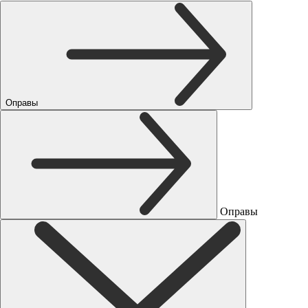
Оправы
Оправы