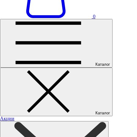
0
Каталог
Каталог
Акции