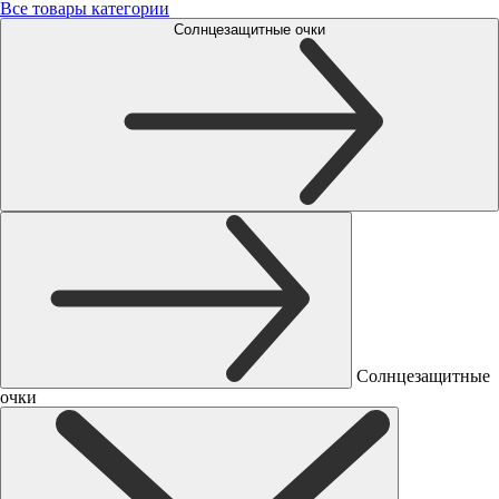
Все товары категории
Солнцезащитные очки
Солнцезащитные
очки