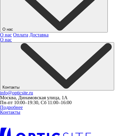
О нас
О нас
Оплата
Доставка
О нас
Контакты
info@opticsite.ru
Москва, Динамовская улица, 1А
Пн-пт 10:00–19:30, Сб 11:00–16:00
Подробнее
Контакты