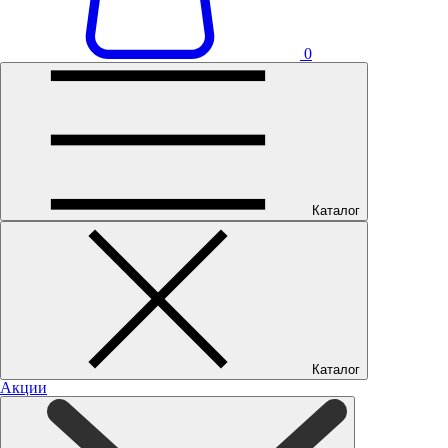
0
Каталог
Каталог
Акции