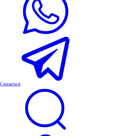
Связаться