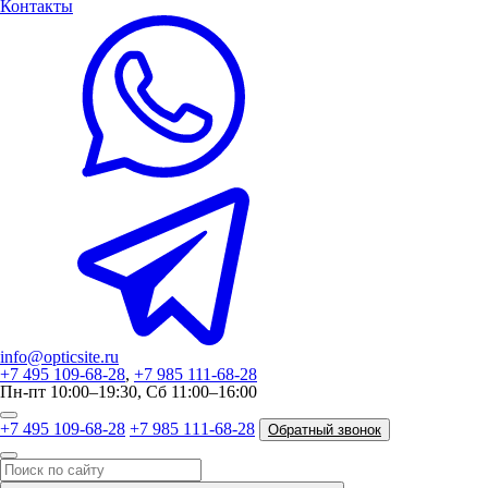
Контакты
info@opticsite.ru
+7 495 109-68-28
,
+7 985 111-68-28
Пн-пт 10:00–19:30, Сб 11:00–16:00
+7 495 109-68-28
+7 985 111-68-28
Обратный звонок