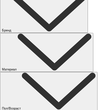
Бренд
Материал
Пол/Возраст