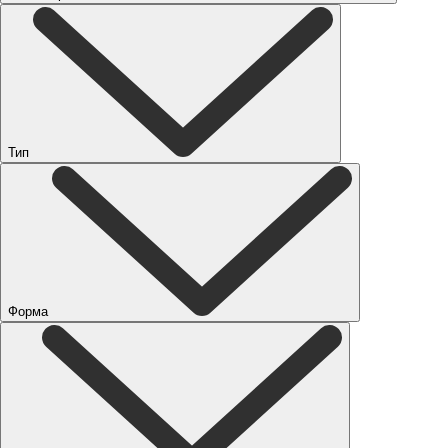
Тип
Форма