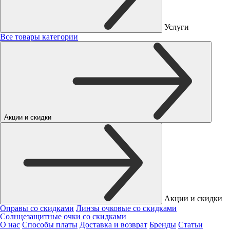
Услуги
Все товары категории
Акции и скидки
Акции и скидки
Оправы со скидками
Линзы очковые со скидками
Солнцезащитные очки со скидками
О нас
Способы платы
Доставка и возврат
Бренды
Статьи