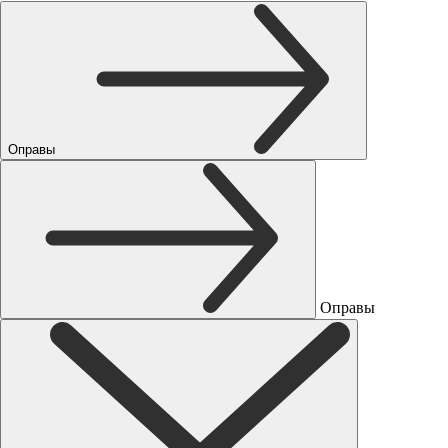
Оправы
Оправы