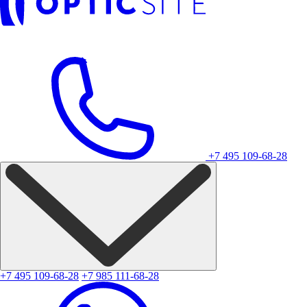
+7 495 109-68-28
+7 495 109-68-28
+7 985 111-68-28