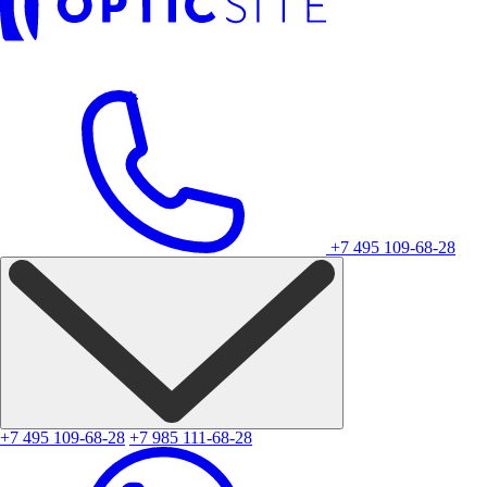
+7 495 109-68-28
+7 495 109-68-28
+7 985 111-68-28