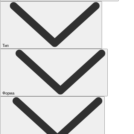
Тип
Форма