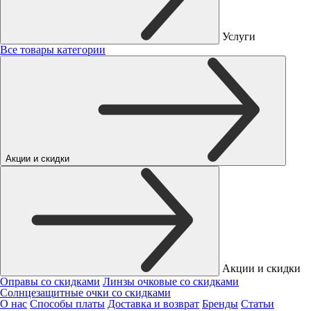
Услуги
Все товары категории
Акции и скидки
Акции и скидки
Оправы со скидками
Линзы очковые со скидками
Солнцезащитные очки со скидками
О нас
Способы платы
Доставка и возврат
Бренды
Статьи