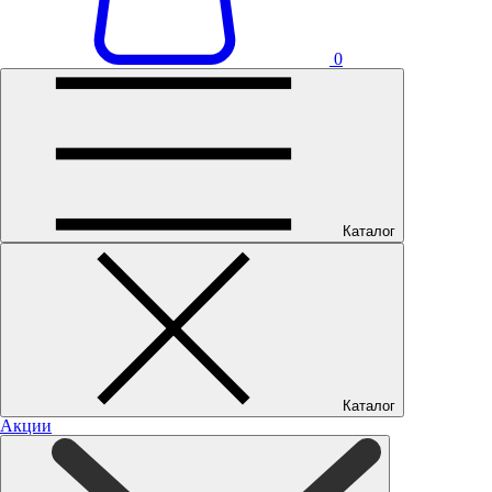
0
Каталог
Каталог
Акции