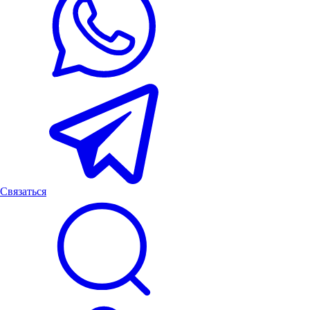
Связаться