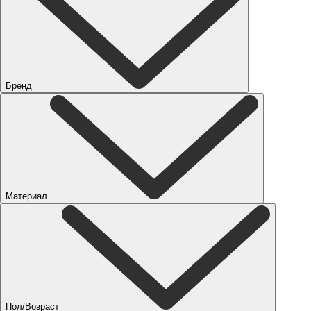
Бренд
Материал
Пол/Возраст