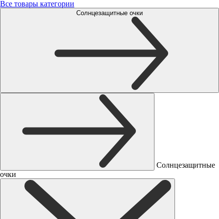
Все товары категории
Солнцезащитные очки
Солнцезащитные
очки