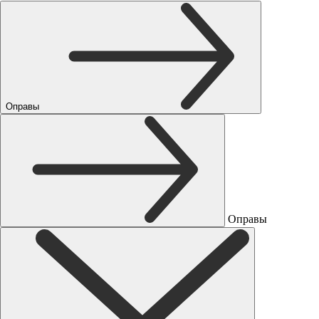
Оправы
Оправы