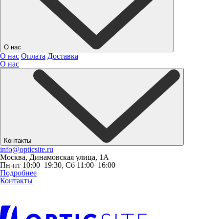
О нас
О нас
Оплата
Доставка
О нас
Контакты
info@opticsite.ru
Москва, Динамовская улица, 1А
Пн-пт 10:00–19:30, Сб 11:00–16:00
Подробнее
Контакты