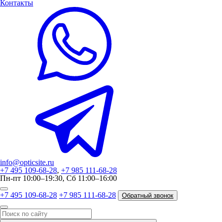
Контакты
info@opticsite.ru
+7 495 109-68-28
,
+7 985 111-68-28
Пн-пт 10:00–19:30, Сб 11:00–16:00
+7 495 109-68-28
+7 985 111-68-28
Обратный звонок