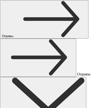
Оправы
Оправы