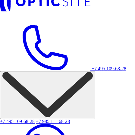
+7 495 109-68-28
+7 495 109-68-28
+7 985 111-68-28