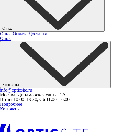
О нас
О нас
Оплата
Доставка
О нас
Контакты
info@opticsite.ru
Москва, Динамовская улица, 1А
Пн-пт 10:00–19:30, Сб 11:00–16:00
Подробнее
Контакты