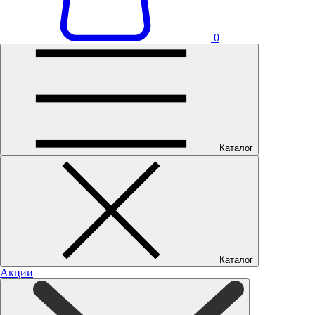
0
Каталог
Каталог
Акции