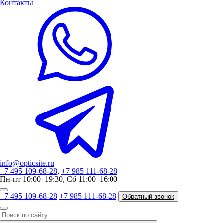
Контакты
info@opticsite.ru
+7 495 109-68-28
,
+7 985 111-68-28
Пн-пт 10:00–19:30, Сб 11:00–16:00
+7 495 109-68-28
+7 985 111-68-28
Обратный звонок