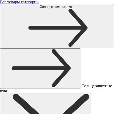
Все товары категории
Солнцезащитные очки
Солнцезащитные
очки