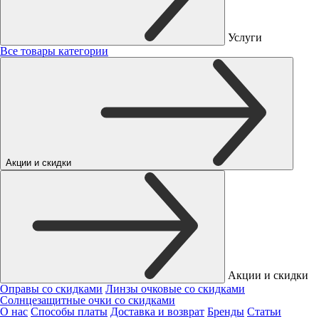
Услуги
Все товары категории
Акции и скидки
Акции и скидки
Оправы со скидками
Линзы очковые со скидками
Солнцезащитные очки со скидками
О нас
Способы платы
Доставка и возврат
Бренды
Статьи