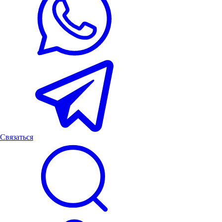
Связаться