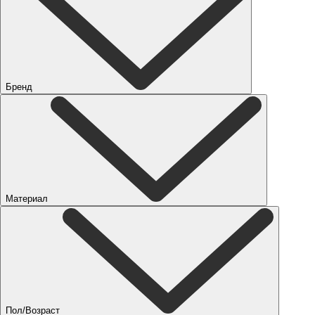
Бренд
Материал
Пол/Возраст