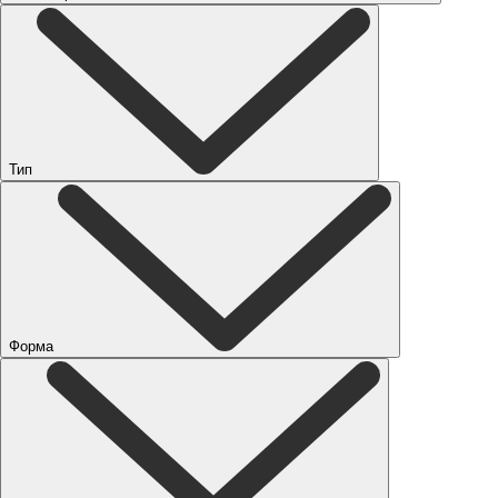
Тип
Форма