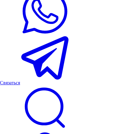
Связаться