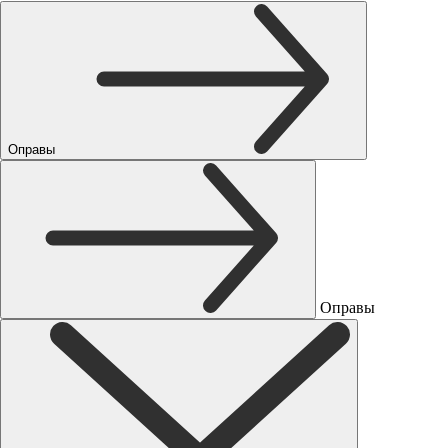
Оправы
Оправы