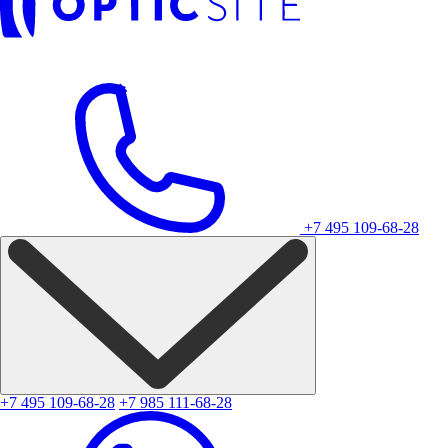
+7 495 109-68-28
+7 495 109-68-28
+7 985 111-68-28