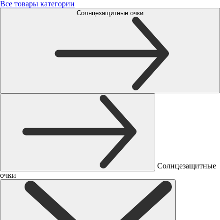
Все товары категории
Солнцезащитные очки
Солнцезащитные
очки