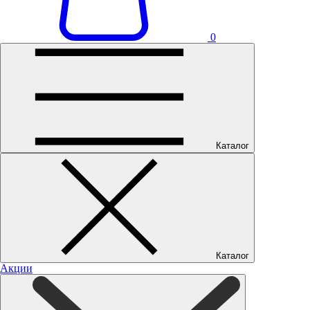
0
Каталог
Каталог
Акции