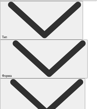
Тип
Форма