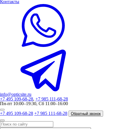
Контакты
info@opticsite.ru
+7 495 109-68-28
,
+7 985 111-68-28
Пн-пт 10:00–19:30, Сб 11:00–16:00
+7 495 109-68-28
+7 985 111-68-28
Обратный звонок