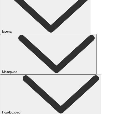
Бренд
Материал
Пол/Возраст