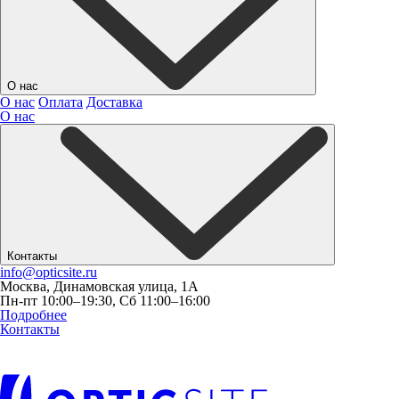
О нас
О нас
Оплата
Доставка
О нас
Контакты
info@opticsite.ru
Москва, Динамовская улица, 1А
Пн-пт 10:00–19:30, Сб 11:00–16:00
Подробнее
Контакты