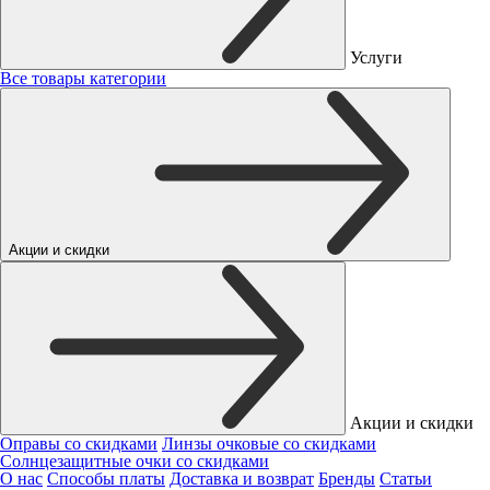
Услуги
Все товары категории
Акции и скидки
Акции и скидки
Оправы со скидками
Линзы очковые со скидками
Солнцезащитные очки со скидками
О нас
Способы платы
Доставка и возврат
Бренды
Статьи