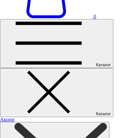
0
Каталог
Каталог
Акции