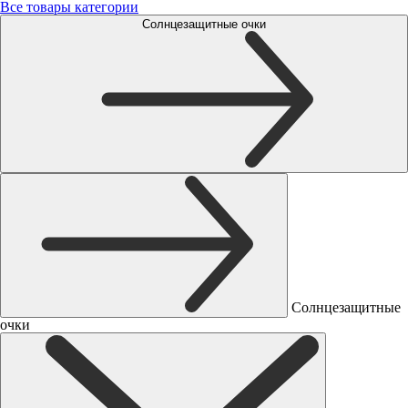
Все товары категории
Солнцезащитные очки
Солнцезащитные
очки