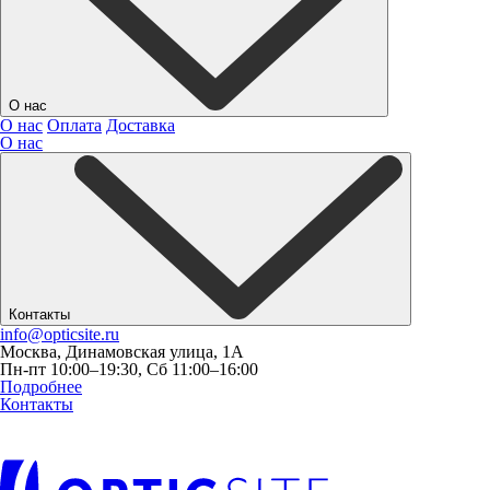
О нас
О нас
Оплата
Доставка
О нас
Контакты
info@opticsite.ru
Москва, Динамовская улица, 1А
Пн-пт 10:00–19:30, Сб 11:00–16:00
Подробнее
Контакты