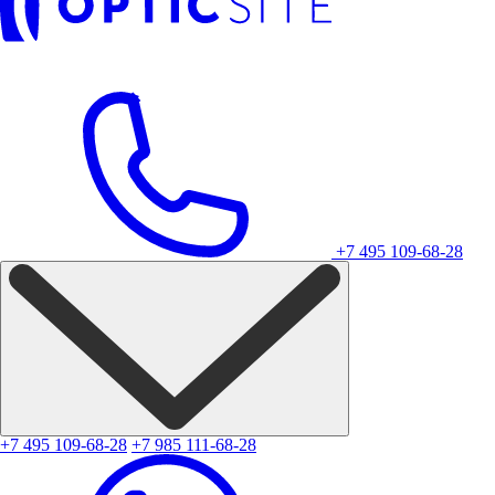
+7 495 109-68-28
+7 495 109-68-28
+7 985 111-68-28