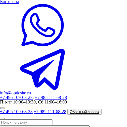
Контакты
info@opticsite.ru
+7 495 109-68-28
,
+7 985 111-68-28
Пн-пт 10:00–19:30, Сб 11:00–16:00
+7 495 109-68-28
+7 985 111-68-28
Обратный звонок