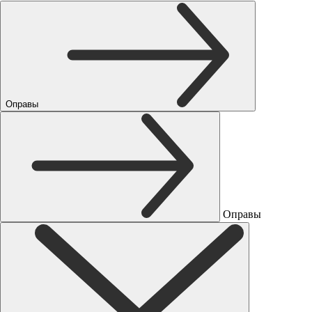
Оправы
Оправы