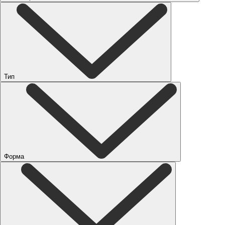
Тип
Форма