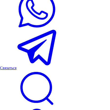
Связаться