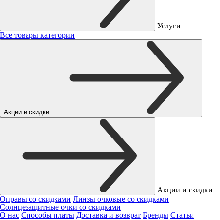
Услуги
Все товары категории
Акции и скидки
Акции и скидки
Оправы со скидками
Линзы очковые со скидками
Солнцезащитные очки со скидками
О нас
Способы платы
Доставка и возврат
Бренды
Статьи