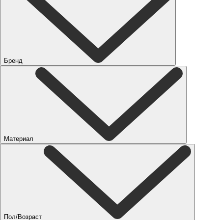
Бренд
Материал
Пол/Возраст