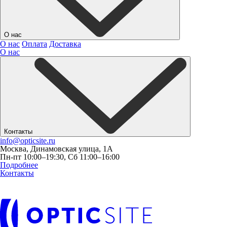
О нас
О нас
Оплата
Доставка
О нас
Контакты
info@opticsite.ru
Москва, Динамовская улица, 1А
Пн-пт 10:00–19:30, Сб 11:00–16:00
Подробнее
Контакты