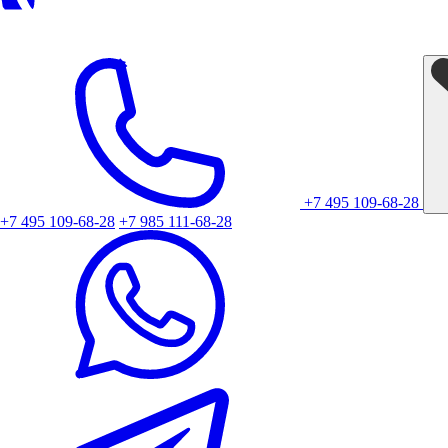
+7 495 109-68-28
+7 495 109-68-28
+7 985 111-68-28