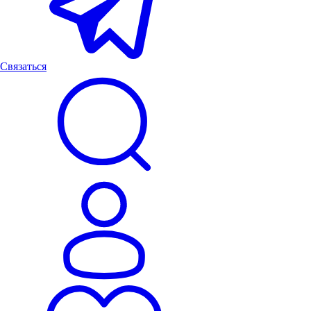
Связаться