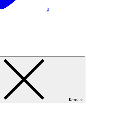
0
Каталог