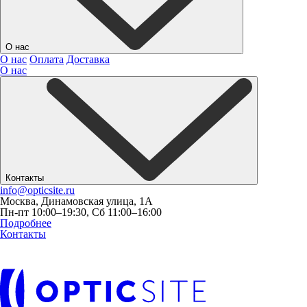
О нас
О нас
Оплата
Доставка
О нас
Контакты
info@opticsite.ru
Москва, Динамовская улица, 1А
Пн-пт 10:00–19:30, Сб 11:00–16:00
Подробнее
Контакты