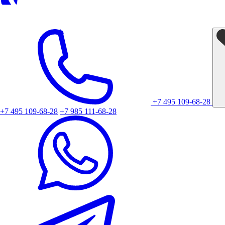
+7 495 109-68-28
+7 495 109-68-28
+7 985 111-68-28