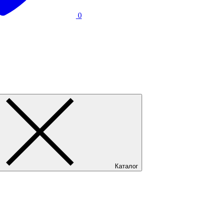
0
Каталог