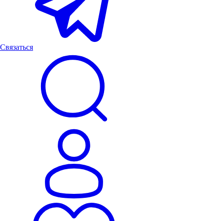
Связаться