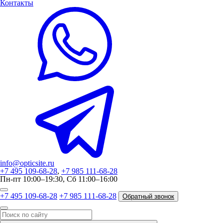
Контакты
info@opticsite.ru
+7 495 109-68-28
,
+7 985 111-68-28
Пн-пт 10:00–19:30, Сб 11:00–16:00
+7 495 109-68-28
+7 985 111-68-28
Обратный звонок