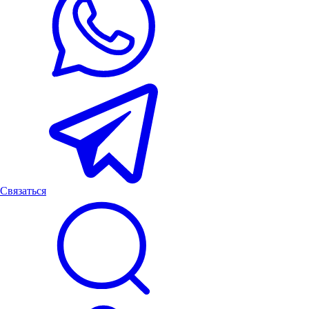
Связаться