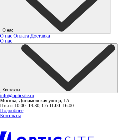
О нас
О нас
Оплата
Доставка
О нас
Контакты
info@opticsite.ru
Москва, Динамовская улица, 1А
Пн-пт 10:00–19:30, Сб 11:00–16:00
Подробнее
Контакты