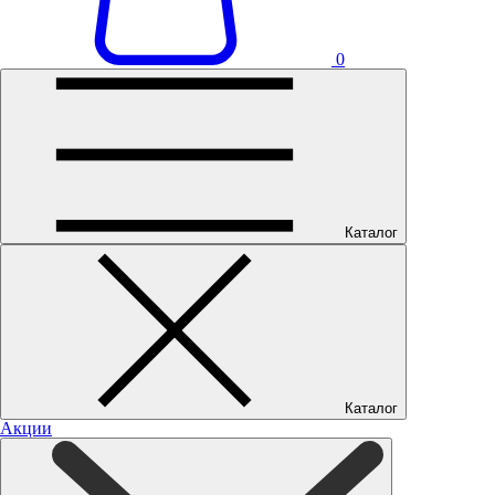
0
Каталог
Каталог
Акции