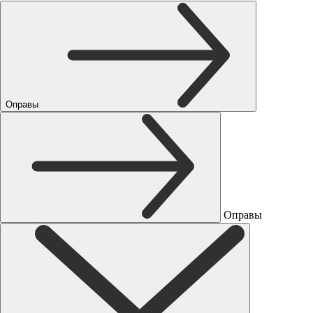
Оправы
Оправы