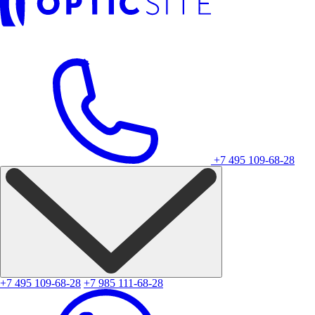
+7 495 109-68-28
+7 495 109-68-28
+7 985 111-68-28