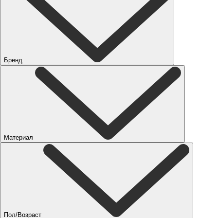
Бренд
Материал
Пол/Возраст