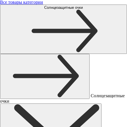
Все товары категории
Солнцезащитные очки
Солнцезащитные
очки