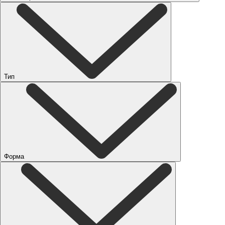
Тип
Форма