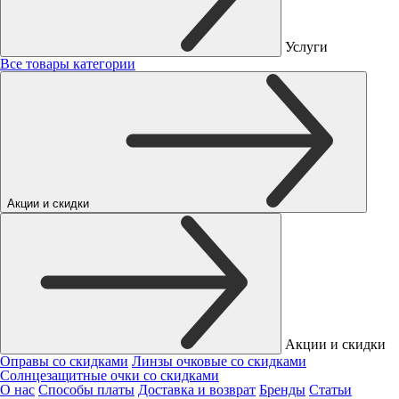
Услуги
Все товары категории
Акции и скидки
Акции и скидки
Оправы со скидками
Линзы очковые со скидками
Солнцезащитные очки со скидками
О нас
Способы платы
Доставка и возврат
Бренды
Статьи