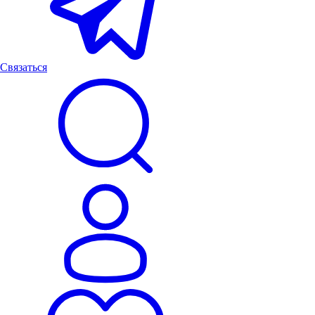
Связаться