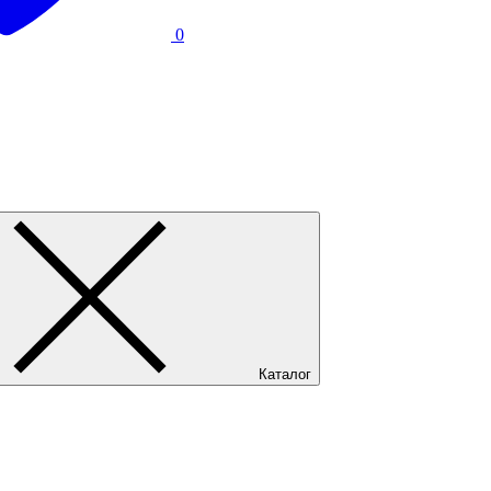
0
Каталог