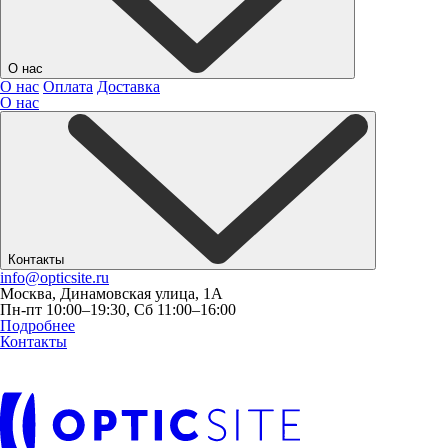
О нас
О нас
Оплата
Доставка
О нас
Контакты
info@opticsite.ru
Москва, Динамовская улица, 1А
Пн-пт 10:00–19:30, Сб 11:00–16:00
Подробнее
Контакты