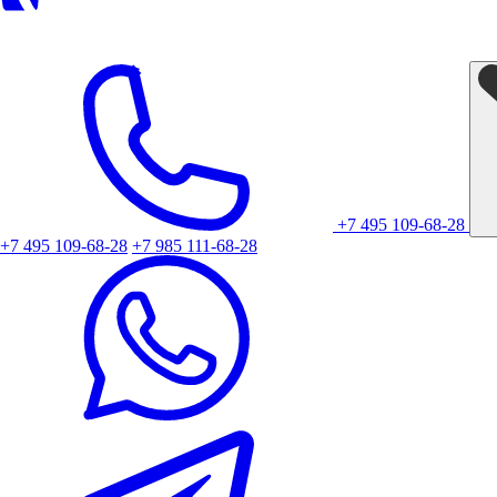
+7 495 109-68-28
+7 495 109-68-28
+7 985 111-68-28