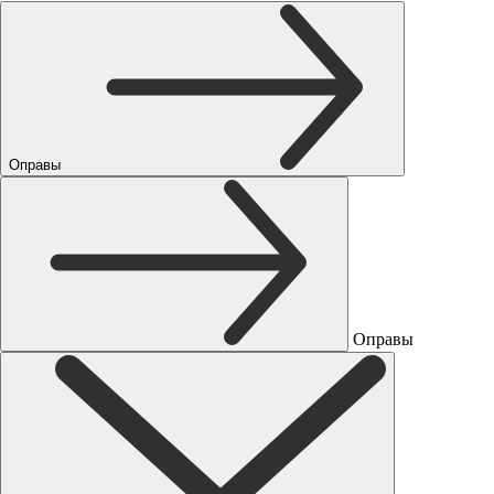
Оправы
Оправы