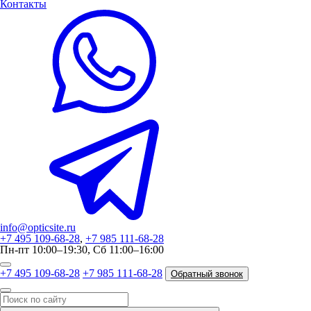
Контакты
info@opticsite.ru
+7 495 109-68-28
,
+7 985 111-68-28
Пн-пт 10:00–19:30, Сб 11:00–16:00
+7 495 109-68-28
+7 985 111-68-28
Обратный звонок