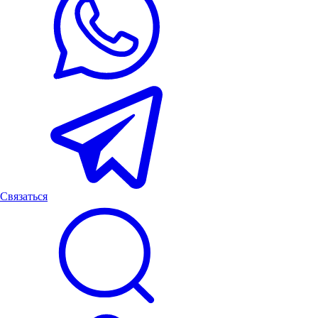
Связаться