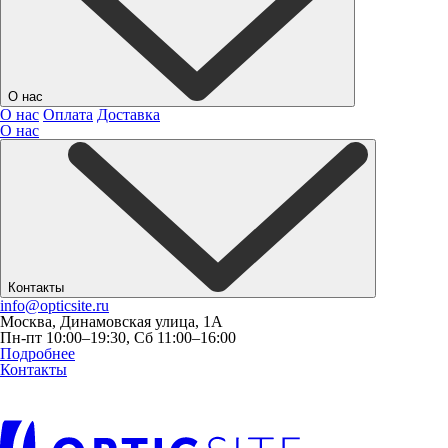
О нас
О нас
Оплата
Доставка
О нас
Контакты
info@opticsite.ru
Москва, Динамовская улица, 1А
Пн-пт 10:00–19:30, Сб 11:00–16:00
Подробнее
Контакты