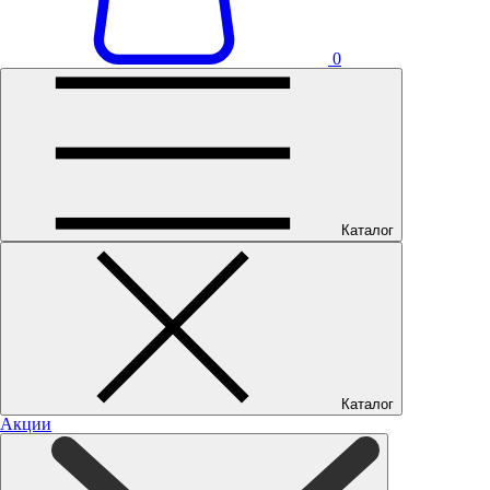
0
Каталог
Каталог
Акции