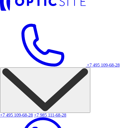
+7 495 109-68-28
+7 495 109-68-28
+7 985 111-68-28