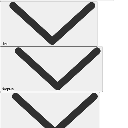
Тип
Форма