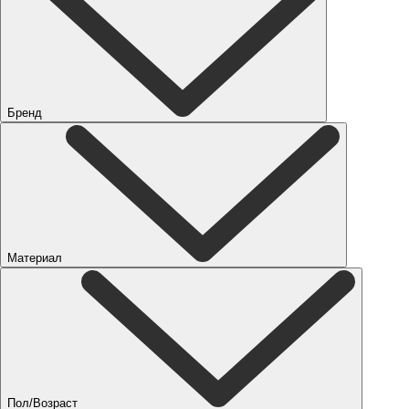
Бренд
Материал
Пол/Возраст