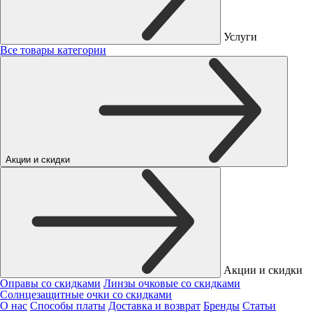
Услуги
Все товары категории
Акции и скидки
Акции и скидки
Оправы со скидками
Линзы очковые со скидками
Солнцезащитные очки со скидками
О нас
Способы платы
Доставка и возврат
Бренды
Статьи