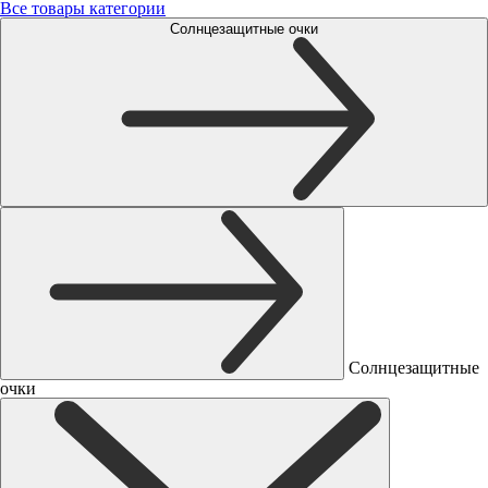
Все товары категории
Солнцезащитные очки
Солнцезащитные
очки