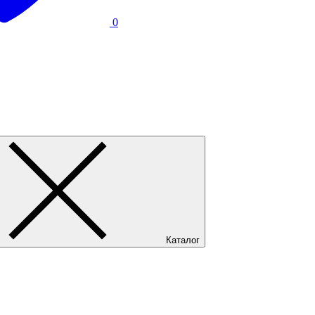
0
Каталог