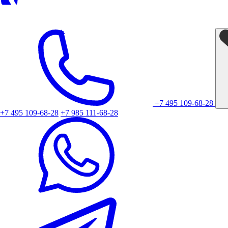
+7 495 109-68-28
+7 495 109-68-28
+7 985 111-68-28