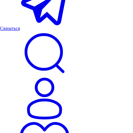
Связаться