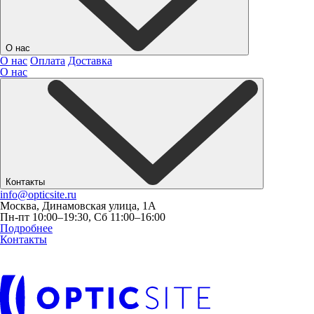
О нас
О нас
Оплата
Доставка
О нас
Контакты
info@opticsite.ru
Москва, Динамовская улица, 1А
Пн-пт 10:00–19:30, Сб 11:00–16:00
Подробнее
Контакты