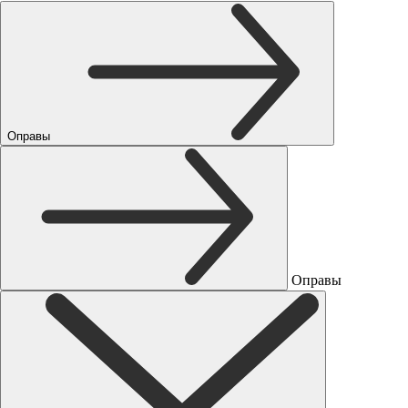
Оправы
Оправы