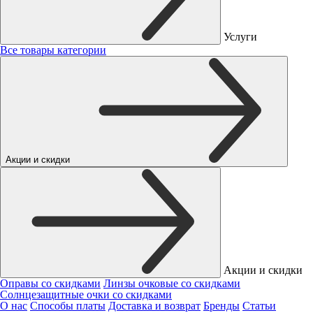
Услуги
Все товары категории
Акции и скидки
Акции и скидки
Оправы со скидками
Линзы очковые со скидками
Солнцезащитные очки со скидками
О нас
Способы платы
Доставка и возврат
Бренды
Статьи