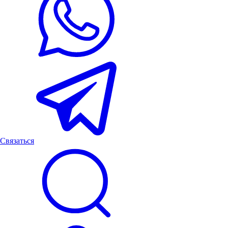
Связаться