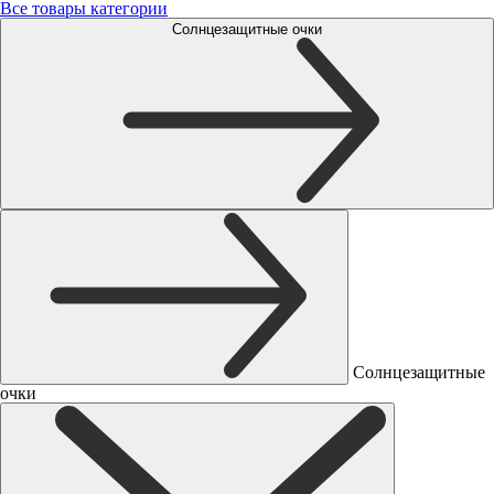
Все товары категории
Солнцезащитные очки
Солнцезащитные
очки