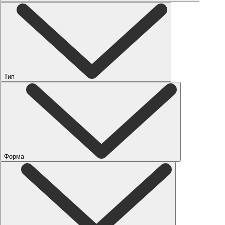
Тип
Форма