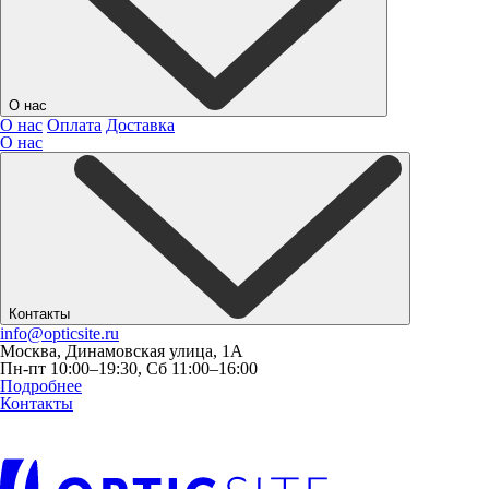
О нас
О нас
Оплата
Доставка
О нас
Контакты
info@opticsite.ru
Москва, Динамовская улица, 1А
Пн-пт 10:00–19:30, Сб 11:00–16:00
Подробнее
Контакты