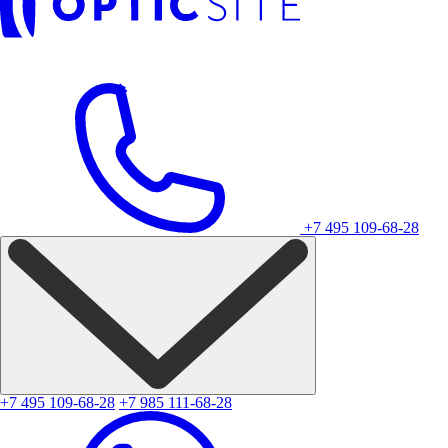
+7 495 109-68-28
+7 495 109-68-28
+7 985 111-68-28