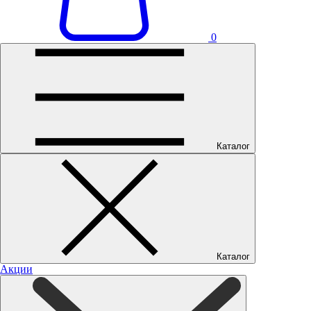
0
Каталог
Каталог
Акции