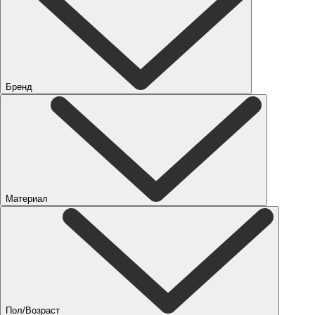
Бренд
Материал
Пол/Возраст