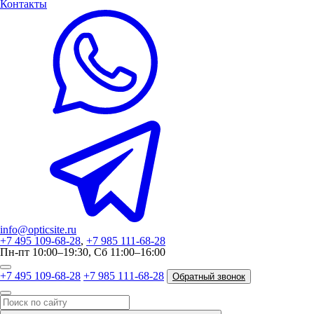
Контакты
info@opticsite.ru
+7 495 109-68-28
,
+7 985 111-68-28
Пн-пт 10:00–19:30, Сб 11:00–16:00
+7 495 109-68-28
+7 985 111-68-28
Обратный звонок