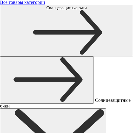
Все товары категории
Солнцезащитные очки
Солнцезащитные
очки