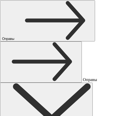
Оправы
Оправы