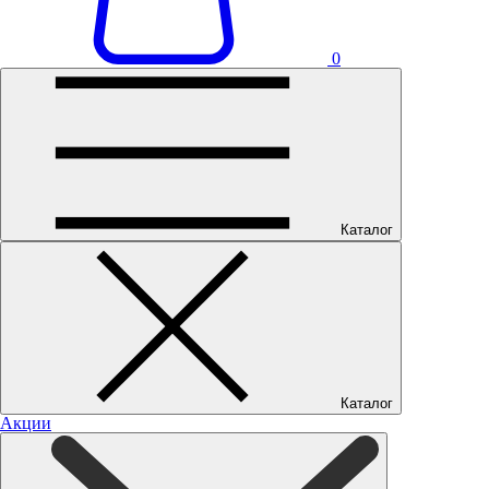
0
Каталог
Каталог
Акции