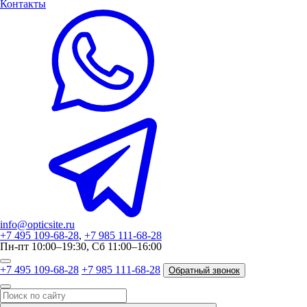
Контакты
info@opticsite.ru
+7 495 109-68-28
,
+7 985 111-68-28
Пн-пт 10:00–19:30, Сб 11:00–16:00
+7 495 109-68-28
+7 985 111-68-28
Обратный звонок