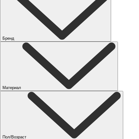
Бренд
Материал
Пол/Возраст