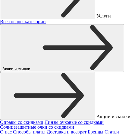
Услуги
Все товары категории
Акции и скидки
Акции и скидки
Оправы со скидками
Линзы очковые со скидками
Солнцезащитные очки со скидками
О нас
Способы платы
Доставка и возврат
Бренды
Статьи