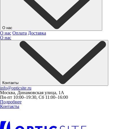
О нас
О нас
Оплата
Доставка
О нас
Контакты
info@opticsite.ru
Москва, Динамовская улица, 1А
Пн-пт 10:00–19:30, Сб 11:00–16:00
Подробнее
Контакты