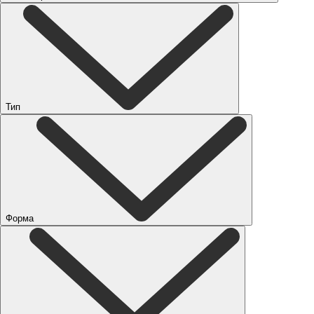
Тип
Форма