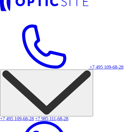
+7 495 109-68-28
+7 495 109-68-28
+7 985 111-68-28