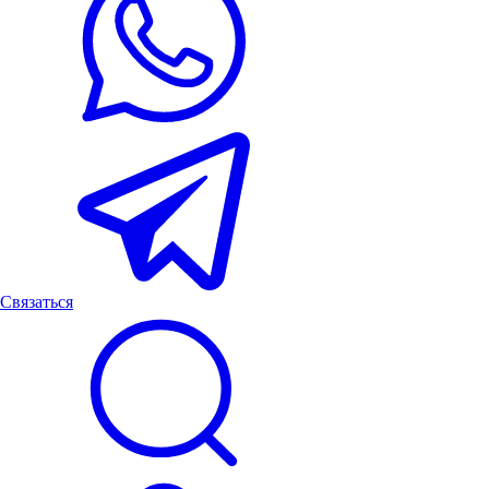
Связаться