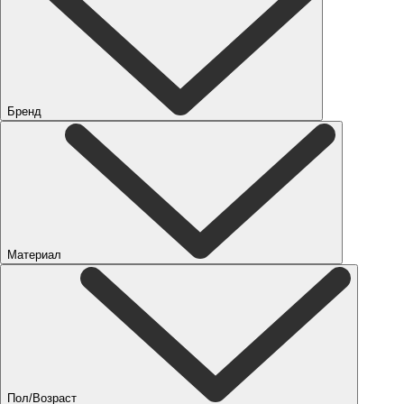
Бренд
Материал
Пол/Возраст