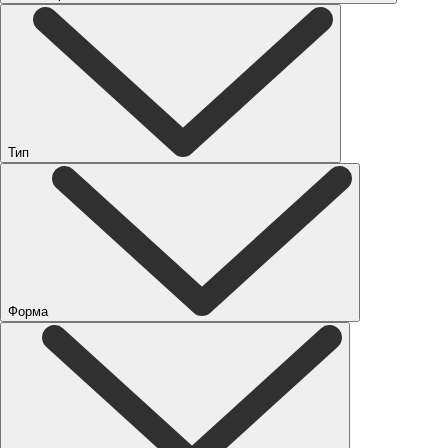
Тип
Форма