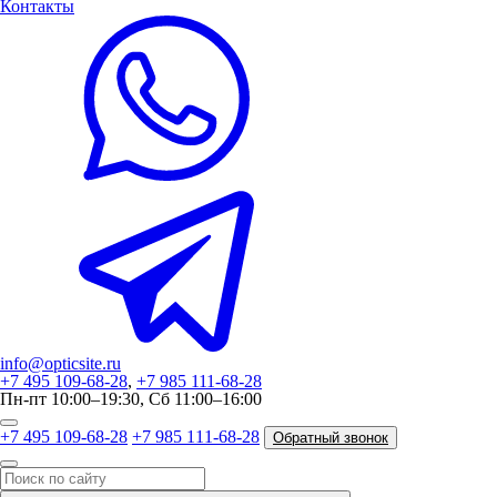
Контакты
info@opticsite.ru
+7 495 109-68-28
,
+7 985 111-68-28
Пн-пт 10:00–19:30, Сб 11:00–16:00
+7 495 109-68-28
+7 985 111-68-28
Обратный звонок