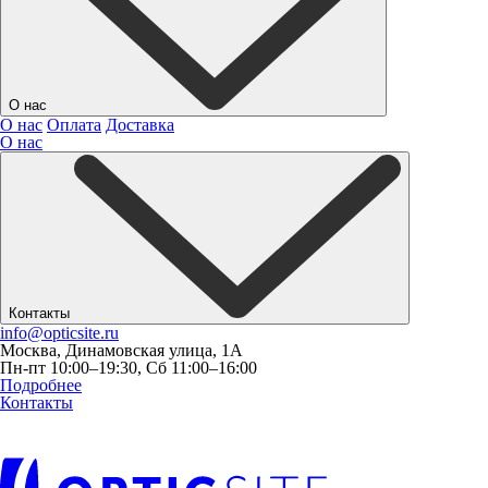
О нас
О нас
Оплата
Доставка
О нас
Контакты
info@opticsite.ru
Москва, Динамовская улица, 1А
Пн-пт 10:00–19:30, Сб 11:00–16:00
Подробнее
Контакты