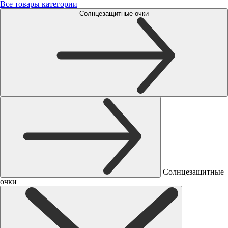
Все товары категории
Солнцезащитные очки
Солнцезащитные
очки