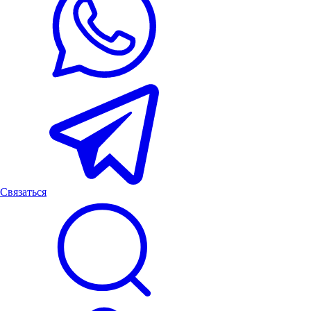
Связаться