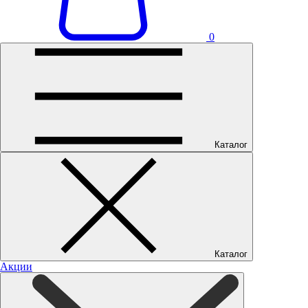
0
Каталог
Каталог
Акции