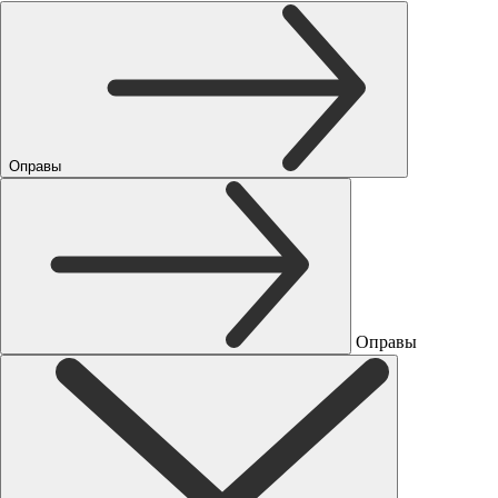
Оправы
Оправы