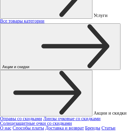
Услуги
Все товары категории
Акции и скидки
Акции и скидки
Оправы со скидками
Линзы очковые со скидками
Солнцезащитные очки со скидками
О нас
Способы платы
Доставка и возврат
Бренды
Статьи