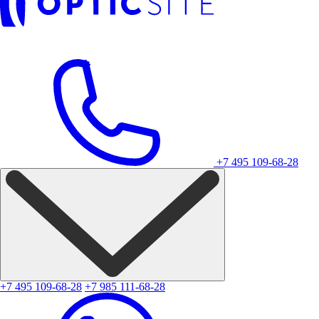
+7 495 109-68-28
+7 495 109-68-28
+7 985 111-68-28