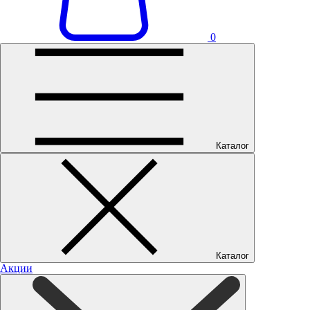
0
Каталог
Каталог
Акции