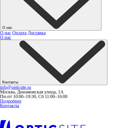
О нас
О нас
Оплата
Доставка
О нас
Контакты
info@opticsite.ru
Москва, Динамовская улица, 1А
Пн-пт 10:00–19:30, Сб 11:00–16:00
Подробнее
Контакты