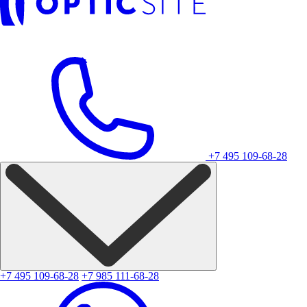
+7 495 109-68-28
+7 495 109-68-28
+7 985 111-68-28