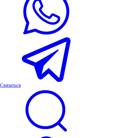
Связаться