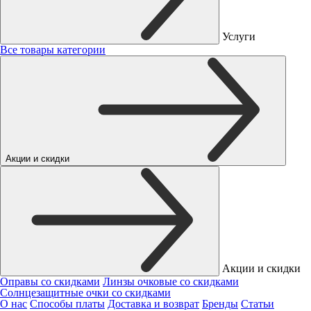
Услуги
Все товары категории
Акции и скидки
Акции и скидки
Оправы со скидками
Линзы очковые со скидками
Солнцезащитные очки со скидками
О нас
Способы платы
Доставка и возврат
Бренды
Статьи