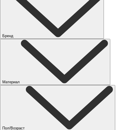
Бренд
Материал
Пол/Возраст