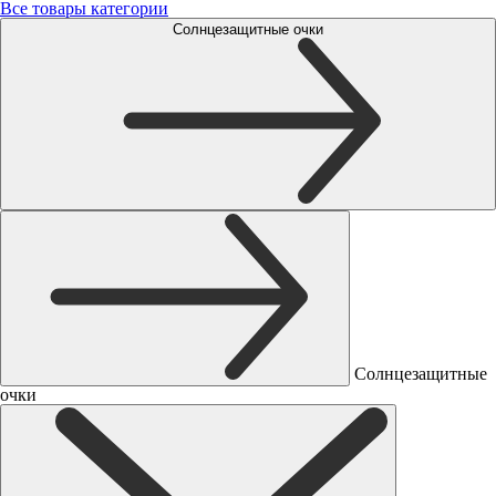
Все товары категории
Солнцезащитные очки
Солнцезащитные
очки