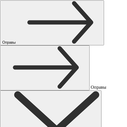
Оправы
Оправы