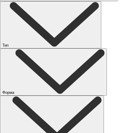
Тип
Форма