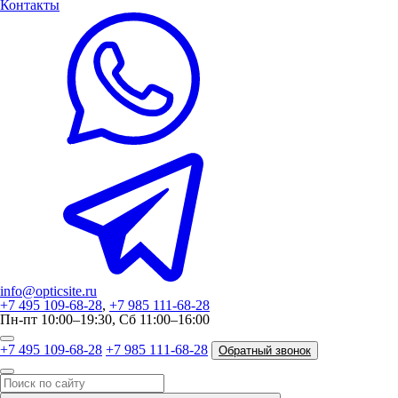
Контакты
info@opticsite.ru
+7 495 109-68-28
,
+7 985 111-68-28
Пн-пт 10:00–19:30, Сб 11:00–16:00
+7 495 109-68-28
+7 985 111-68-28
Обратный звонок