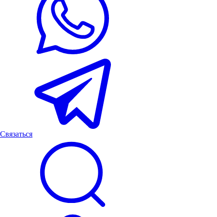
Связаться