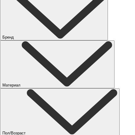
Бренд
Материал
Пол/Возраст