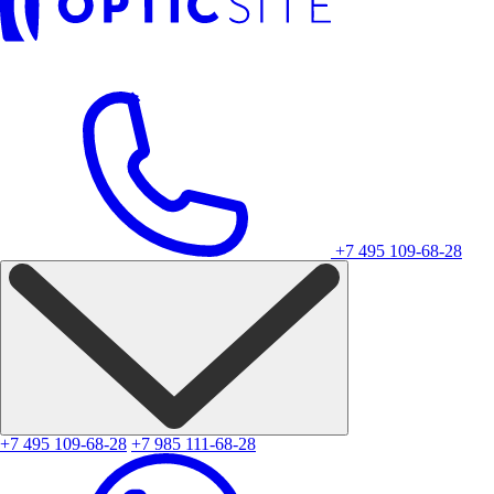
+7 495 109-68-28
+7 495 109-68-28
+7 985 111-68-28