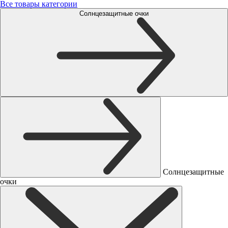
Все товары категории
Солнцезащитные очки
Солнцезащитные
очки