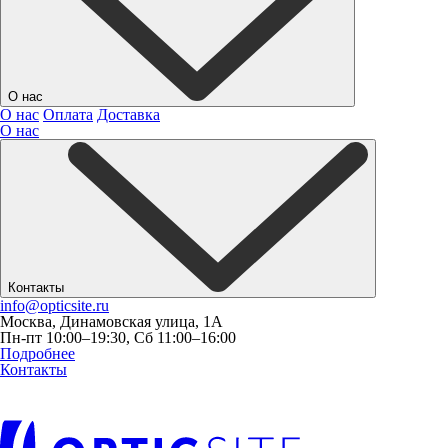
О нас
О нас
Оплата
Доставка
О нас
Контакты
info@opticsite.ru
Москва, Динамовская улица, 1А
Пн-пт 10:00–19:30, Сб 11:00–16:00
Подробнее
Контакты