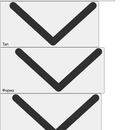
Тип
Форма