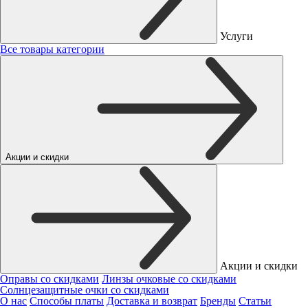
Услуги
Все товары категории
Акции и скидки
Акции и скидки
Оправы со скидками
Линзы очковые со скидками
Солнцезащитные очки со скидками
О нас
Способы платы
Доставка и возврат
Бренды
Статьи