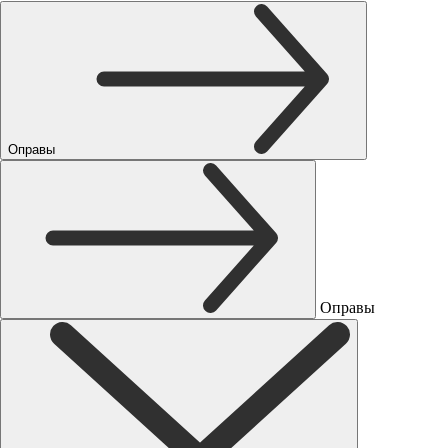
Оправы
Оправы