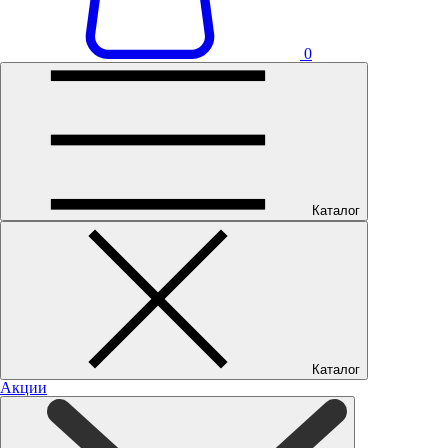
0
Каталог
Каталог
Акции