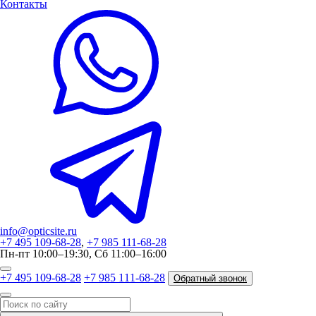
Контакты
info@opticsite.ru
+7 495 109-68-28
,
+7 985 111-68-28
Пн-пт 10:00–19:30, Сб 11:00–16:00
+7 495 109-68-28
+7 985 111-68-28
Обратный звонок