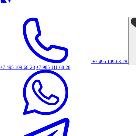
+7 495 109-68-28
+7 495 109-68-28
+7 985 111-68-28