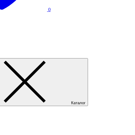
0
Каталог