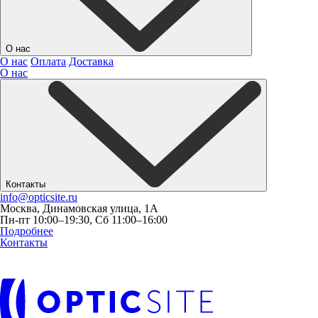
О нас
О нас
Оплата
Доставка
О нас
Контакты
info@opticsite.ru
Москва, Динамовская улица, 1А
Пн-пт 10:00–19:30, Сб 11:00–16:00
Подробнее
Контакты