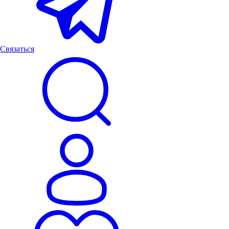
Связаться