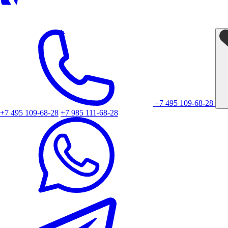
+7 495 109-68-28
+7 495 109-68-28
+7 985 111-68-28