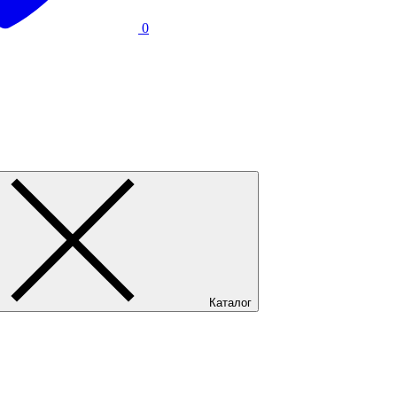
0
Каталог