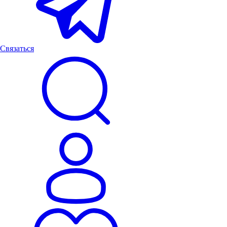
Связаться