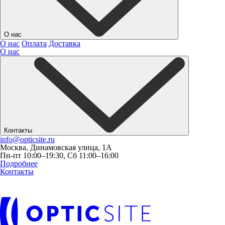
О нас
О нас
Оплата
Доставка
О нас
Контакты
info@opticsite.ru
Москва, Динамовская улица, 1А
Пн-пт 10:00–19:30, Сб 11:00–16:00
Подробнее
Контакты