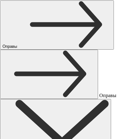
Оправы
Оправы