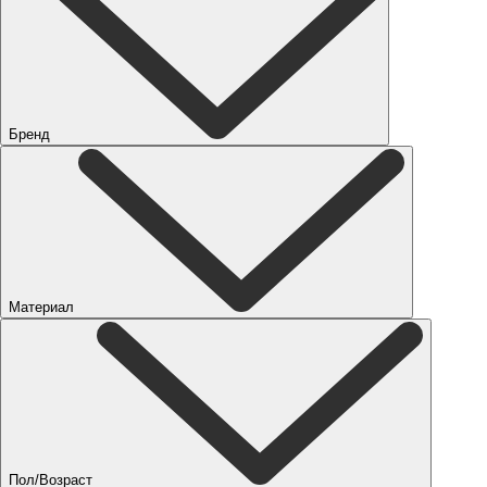
Бренд
Материал
Пол/Возраст