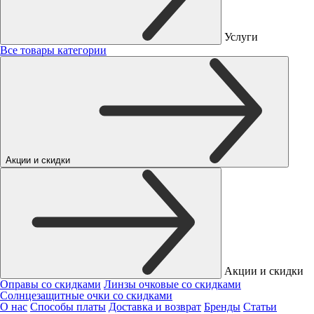
Услуги
Все товары категории
Акции и скидки
Акции и скидки
Оправы со скидками
Линзы очковые со скидками
Солнцезащитные очки со скидками
О нас
Способы платы
Доставка и возврат
Бренды
Статьи