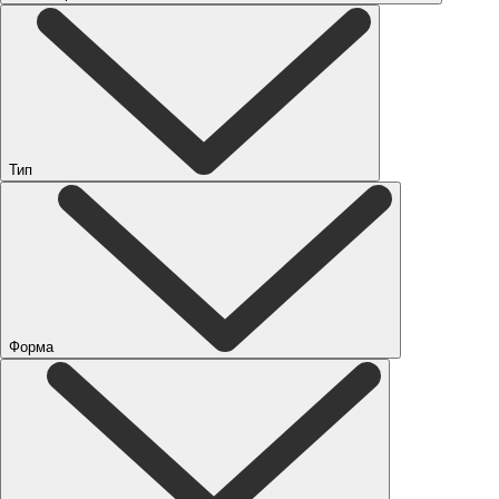
Тип
Форма