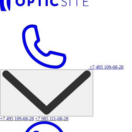
+7 495 109-68-28
+7 495 109-68-28
+7 985 111-68-28