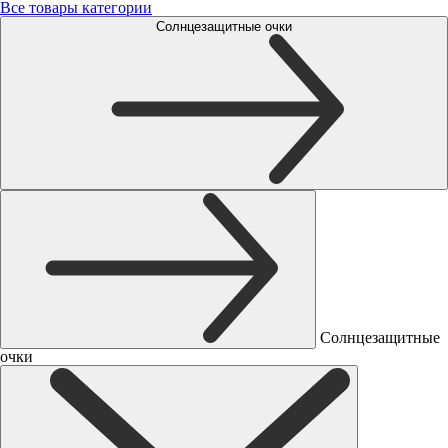
Все товары категории
Солнцезащитные очки
Солнцезащитные
очки