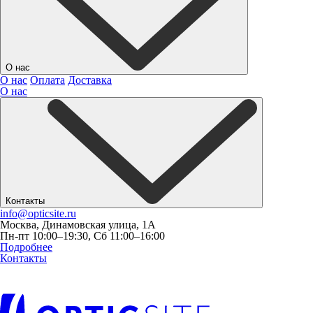
О нас
О нас
Оплата
Доставка
О нас
Контакты
info@opticsite.ru
Москва, Динамовская улица, 1А
Пн-пт 10:00–19:30, Сб 11:00–16:00
Подробнее
Контакты