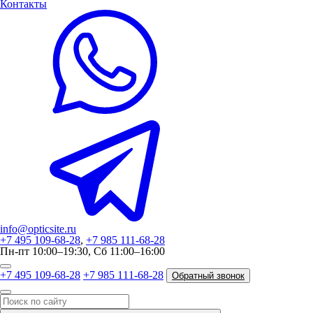
Контакты
info@opticsite.ru
+7 495 109-68-28
,
+7 985 111-68-28
Пн-пт 10:00–19:30, Сб 11:00–16:00
+7 495 109-68-28
+7 985 111-68-28
Обратный звонок