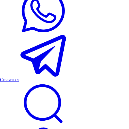
Связаться