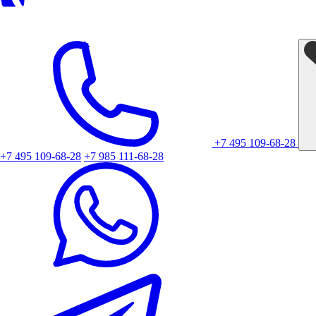
+7 495 109-68-28
+7 495 109-68-28
+7 985 111-68-28