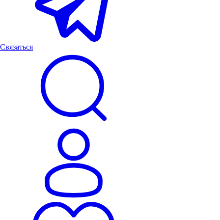
Связаться