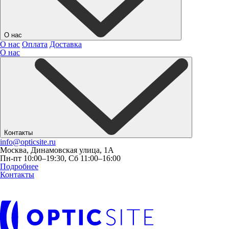
О нас
О нас
Оплата
Доставка
О нас
Контакты
info@opticsite.ru
Москва, Динамовская улица, 1А
Пн-пт 10:00–19:30, Сб 11:00–16:00
Подробнее
Контакты