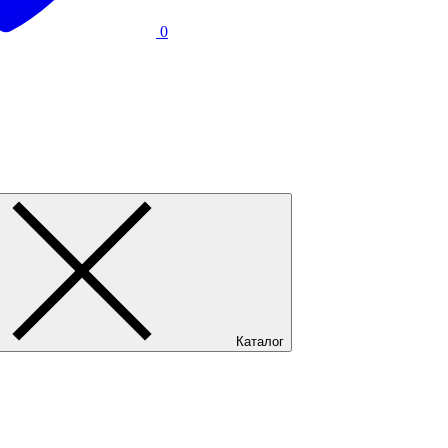
0
Каталог