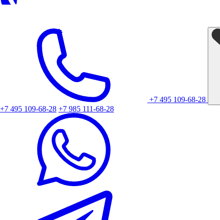
+7 495 109-68-28
+7 495 109-68-28
+7 985 111-68-28