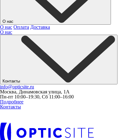
О нас
О нас
Оплата
Доставка
О нас
Контакты
info@opticsite.ru
Москва, Динамовская улица, 1А
Пн-пт 10:00–19:30, Сб 11:00–16:00
Подробнее
Контакты