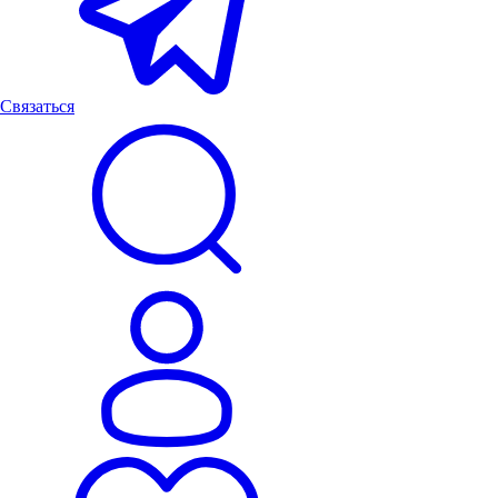
Связаться