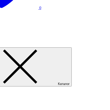
0
Каталог