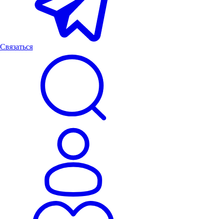
Связаться