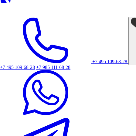
+7 495 109-68-28
+7 495 109-68-28
+7 985 111-68-28