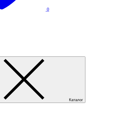
0
Каталог