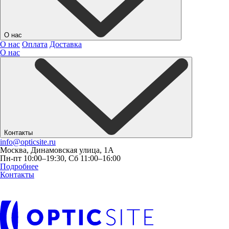
О нас
О нас
Оплата
Доставка
О нас
Контакты
info@opticsite.ru
Москва, Динамовская улица, 1А
Пн-пт 10:00–19:30, Сб 11:00–16:00
Подробнее
Контакты