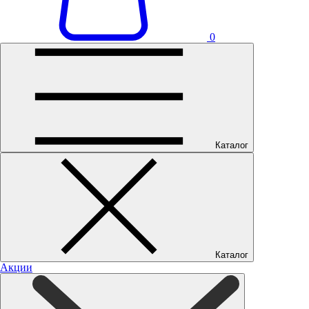
0
Каталог
Каталог
Акции