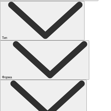
Тип
Форма