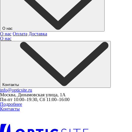
О нас
О нас
Оплата
Доставка
О нас
Контакты
info@opticsite.ru
Москва, Динамовская улица, 1А
Пн-пт 10:00–19:30, Сб 11:00–16:00
Подробнее
Контакты