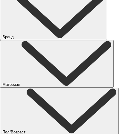
Бренд
Материал
Пол/Возраст