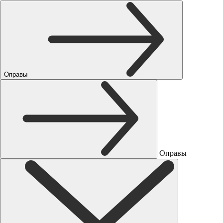
Оправы
Оправы