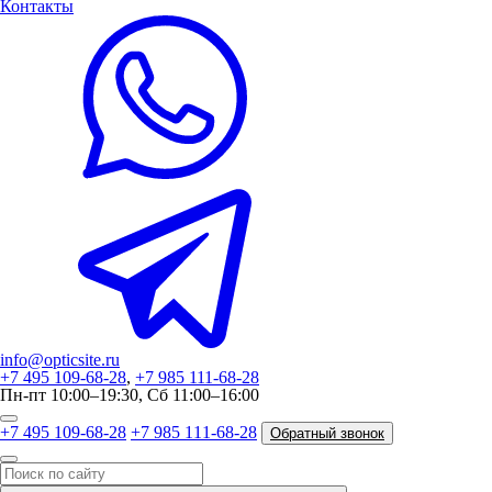
Контакты
info@opticsite.ru
+7 495 109-68-28
,
+7 985 111-68-28
Пн-пт 10:00–19:30, Сб 11:00–16:00
+7 495 109-68-28
+7 985 111-68-28
Обратный звонок