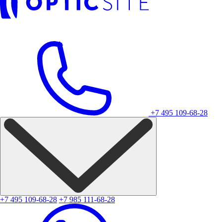
+7 495 109-68-28
+7 495 109-68-28
+7 985 111-68-28