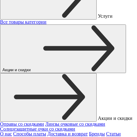
Услуги
Все товары категории
Акции и скидки
Акции и скидки
Оправы со скидками
Линзы очковые со скидками
Солнцезащитные очки со скидками
О нас
Способы платы
Доставка и возврат
Бренды
Статьи