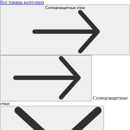
Все товары категории
Солнцезащитные очки
Солнцезащитные
очки