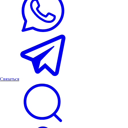
Связаться