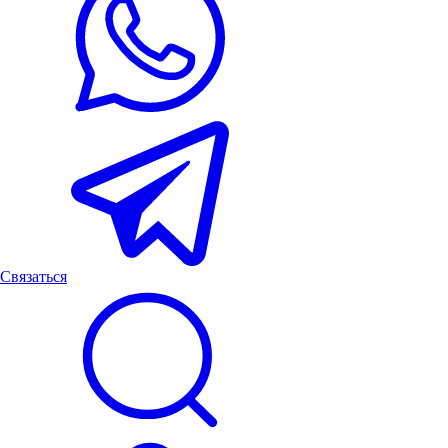
Связаться