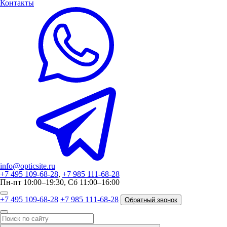
Контакты
info@opticsite.ru
+7 495 109-68-28
,
+7 985 111-68-28
Пн-пт 10:00–19:30, Сб 11:00–16:00
+7 495 109-68-28
+7 985 111-68-28
Обратный звонок