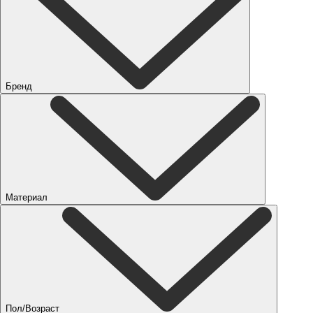
Бренд
Материал
Пол/Возраст