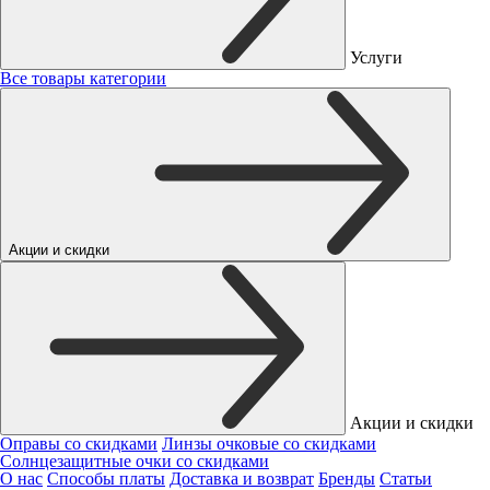
Услуги
Все товары категории
Акции и скидки
Акции и скидки
Оправы со скидками
Линзы очковые со скидками
Солнцезащитные очки со скидками
О нас
Способы платы
Доставка и возврат
Бренды
Статьи