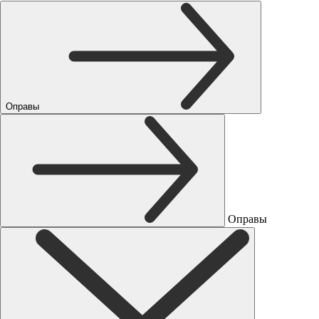
Оправы
Оправы