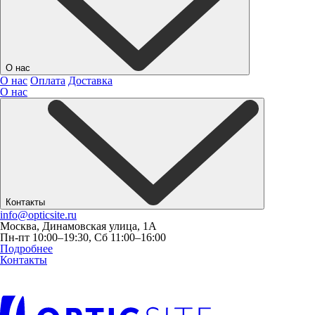
О нас
О нас
Оплата
Доставка
О нас
Контакты
info@opticsite.ru
Москва, Динамовская улица, 1А
Пн-пт 10:00–19:30, Сб 11:00–16:00
Подробнее
Контакты