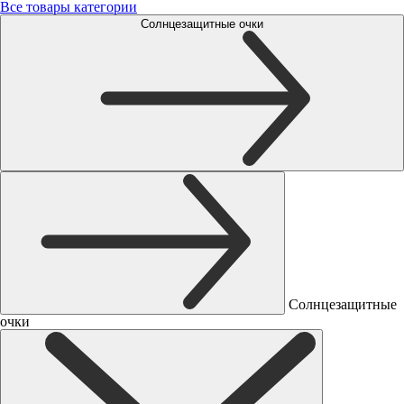
Все товары категории
Солнцезащитные очки
Солнцезащитные
очки