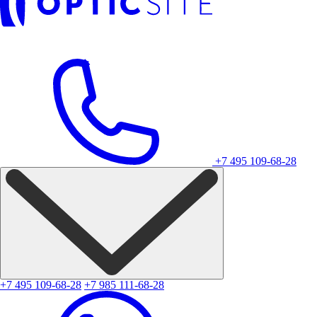
+7 495 109-68-28
+7 495 109-68-28
+7 985 111-68-28