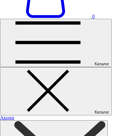
0
Каталог
Каталог
Акции