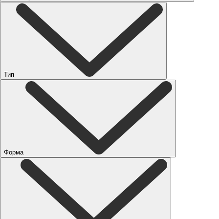
Тип
Форма