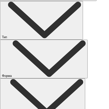
Тип
Форма