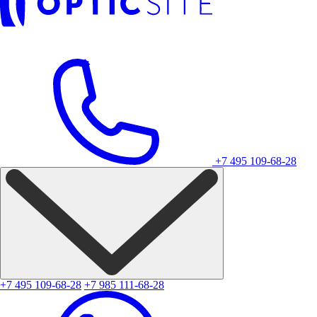
+7 495 109-68-28
+7 495 109-68-28
+7 985 111-68-28