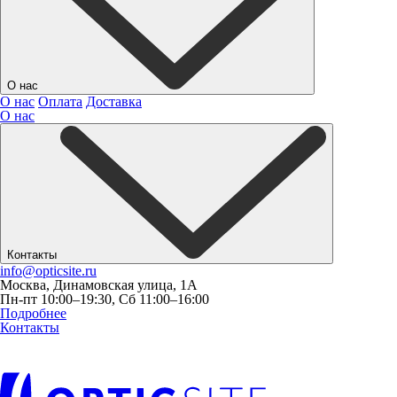
О нас
О нас
Оплата
Доставка
О нас
Контакты
info@opticsite.ru
Москва, Динамовская улица, 1А
Пн-пт 10:00–19:30, Сб 11:00–16:00
Подробнее
Контакты