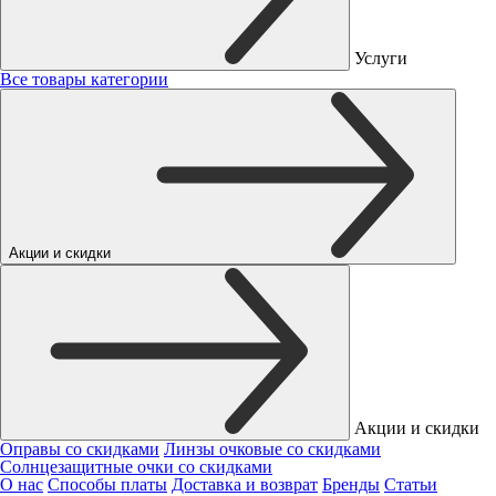
Услуги
Все товары категории
Акции и скидки
Акции и скидки
Оправы со скидками
Линзы очковые со скидками
Солнцезащитные очки со скидками
О нас
Способы платы
Доставка и возврат
Бренды
Статьи