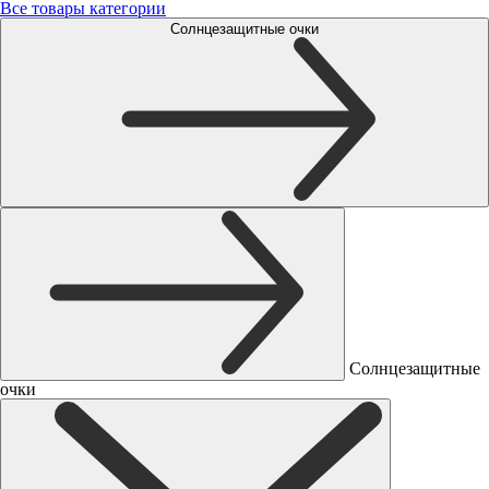
Все товары категории
Солнцезащитные очки
Солнцезащитные
очки