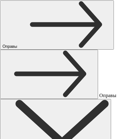
Оправы
Оправы