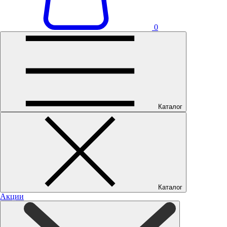
0
Каталог
Каталог
Акции