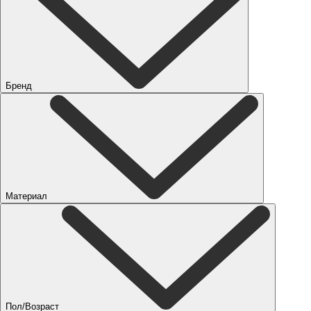
Бренд
Материал
Пол/Возраст