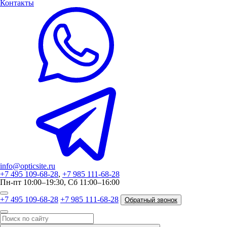
Контакты
info@opticsite.ru
+7 495 109-68-28
,
+7 985 111-68-28
Пн-пт 10:00–19:30, Сб 11:00–16:00
+7 495 109-68-28
+7 985 111-68-28
Обратный звонок