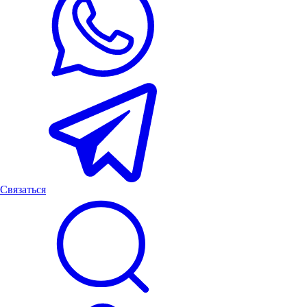
Связаться