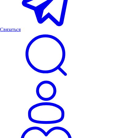
Связаться