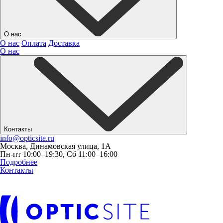
О нас
О нас
Оплата
Доставка
О нас
Контакты
info@opticsite.ru
Москва, Динамовская улица, 1А
Пн-пт 10:00–19:30, Сб 11:00–16:00
Подробнее
Контакты