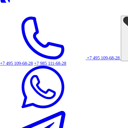
+7 495 109-68-28
+7 495 109-68-28
+7 985 111-68-28