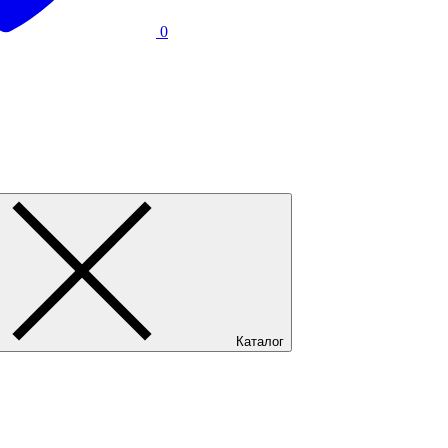
0
Каталог