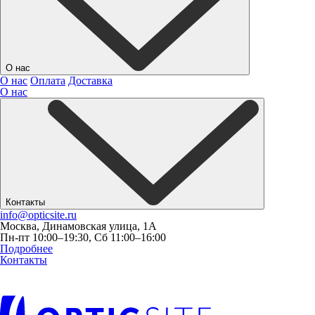
О нас
О нас
Оплата
Доставка
О нас
Контакты
info@opticsite.ru
Москва, Динамовская улица, 1А
Пн-пт 10:00–19:30, Сб 11:00–16:00
Подробнее
Контакты