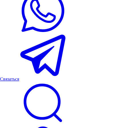
Связаться