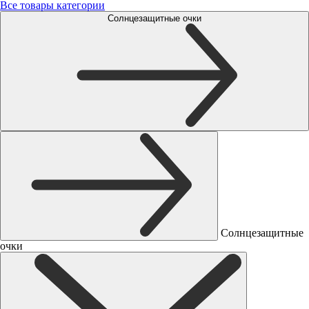
Все товары категории
Солнцезащитные очки
Солнцезащитные
очки