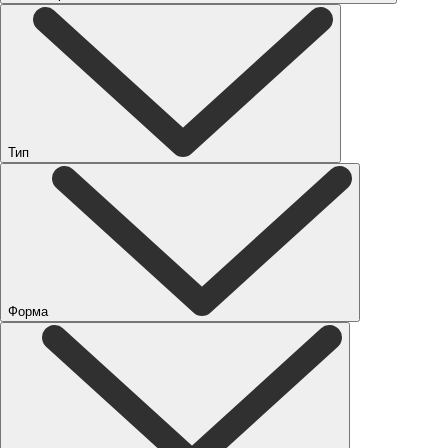
Тип
Форма