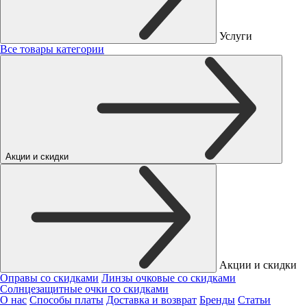
Услуги
Все товары категории
Акции и скидки
Акции и скидки
Оправы со скидками
Линзы очковые со скидками
Солнцезащитные очки со скидками
О нас
Способы платы
Доставка и возврат
Бренды
Статьи