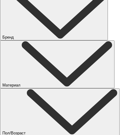
Бренд
Материал
Пол/Возраст