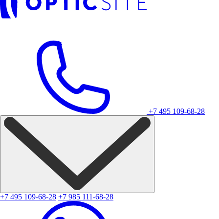
+7 495 109-68-28
+7 495 109-68-28
+7 985 111-68-28