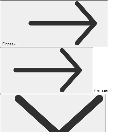
Оправы
Оправы