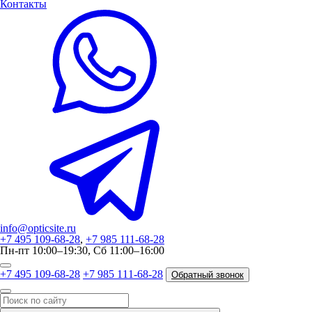
Контакты
info@opticsite.ru
+7 495 109-68-28
,
+7 985 111-68-28
Пн-пт 10:00–19:30, Сб 11:00–16:00
+7 495 109-68-28
+7 985 111-68-28
Обратный звонок