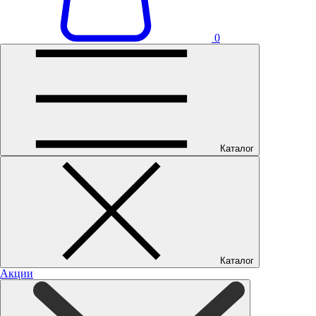
0
Каталог
Каталог
Акции