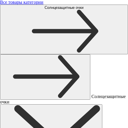
Все товары категории
Солнцезащитные очки
Солнцезащитные
очки