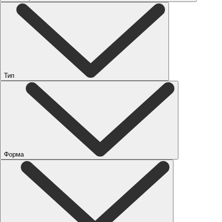
Тип
Форма