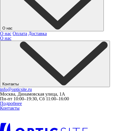
О нас
О нас
Оплата
Доставка
О нас
Контакты
info@opticsite.ru
Москва, Динамовская улица, 1А
Пн-пт 10:00–19:30, Сб 11:00–16:00
Подробнее
Контакты