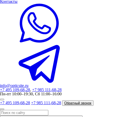
Контакты
info@opticsite.ru
+7 495 109-68-28
,
+7 985 111-68-28
Пн-пт 10:00–19:30, Сб 11:00–16:00
+7 495 109-68-28
+7 985 111-68-28
Обратный звонок