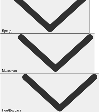
Бренд
Материал
Пол/Возраст