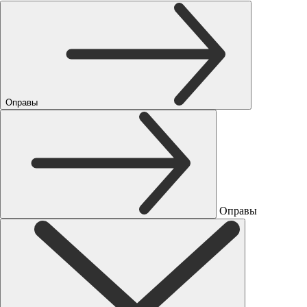
Оправы
Оправы