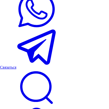
Связаться