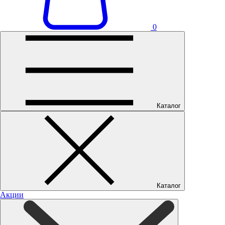
0
Каталог
Каталог
Акции