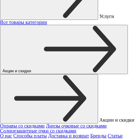
Услуги
Все товары категории
Акции и скидки
Акции и скидки
Оправы со скидками
Линзы очковые со скидками
Солнцезащитные очки со скидками
О нас
Способы платы
Доставка и возврат
Бренды
Статьи