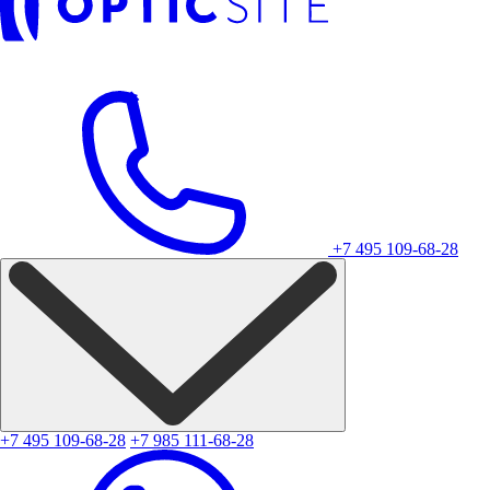
+7 495 109-68-28
+7 495 109-68-28
+7 985 111-68-28