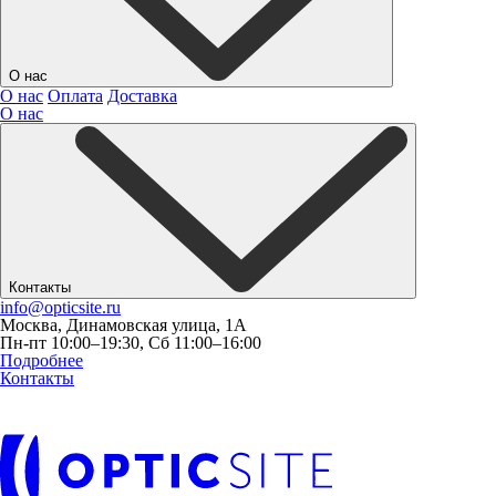
О нас
О нас
Оплата
Доставка
О нас
Контакты
info@opticsite.ru
Москва, Динамовская улица, 1А
Пн-пт 10:00–19:30, Сб 11:00–16:00
Подробнее
Контакты