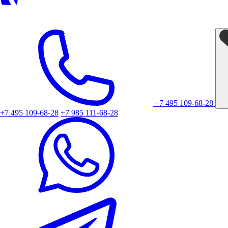
+7 495 109-68-28
+7 495 109-68-28
+7 985 111-68-28