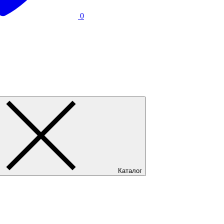
0
Каталог