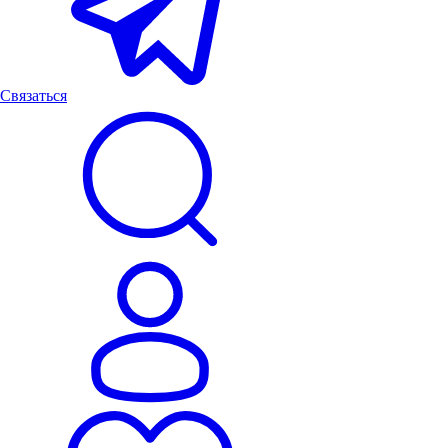
Связаться