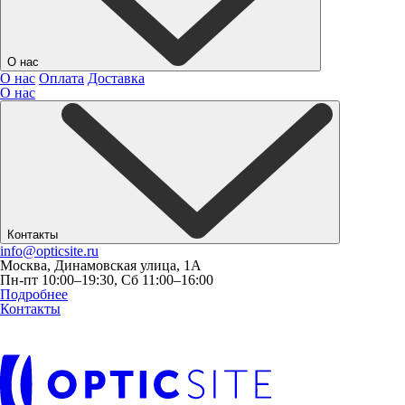
О нас
О нас
Оплата
Доставка
О нас
Контакты
info@opticsite.ru
Москва, Динамовская улица, 1А
Пн-пт 10:00–19:30, Сб 11:00–16:00
Подробнее
Контакты