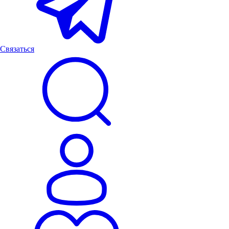
Связаться