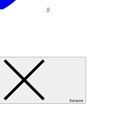
0
Каталог