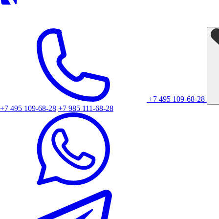
+7 495 109-68-28
+7 495 109-68-28
+7 985 111-68-28