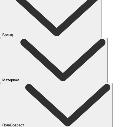
Бренд
Материал
Пол/Возраст