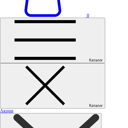
0
Каталог
Каталог
Акции