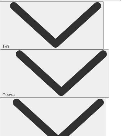
Тип
Форма