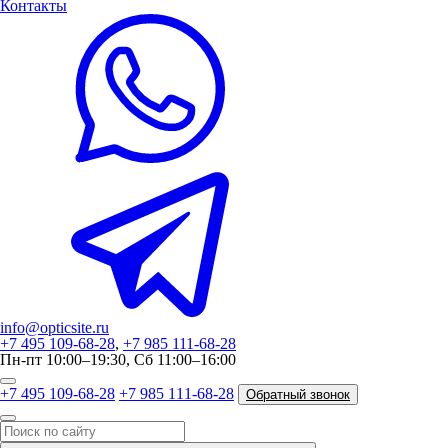
Контакты
info@opticsite.ru
+7 495 109-68-28
,
+7 985 111-68-28
Пн-пт 10:00–19:30, Сб 11:00–16:00
+7 495 109-68-28
+7 985 111-68-28
Обратный звонок