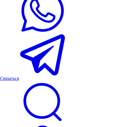
Связаться