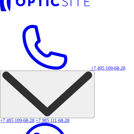
+7 495 109-68-28
+7 495 109-68-28
+7 985 111-68-28