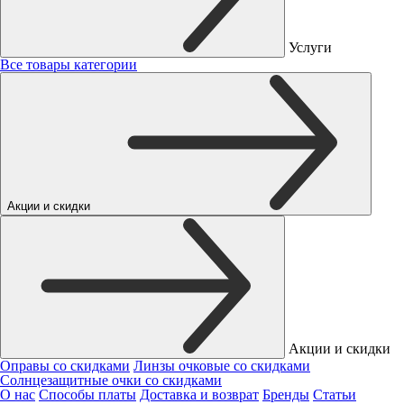
Услуги
Все товары категории
Акции и скидки
Акции и скидки
Оправы со скидками
Линзы очковые со скидками
Солнцезащитные очки со скидками
О нас
Способы платы
Доставка и возврат
Бренды
Статьи