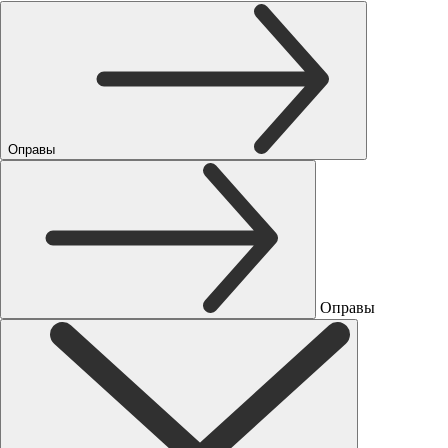
Оправы
Оправы