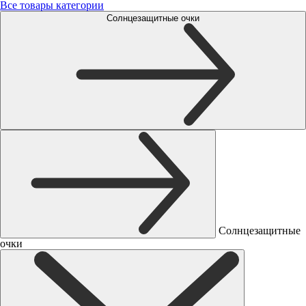
Все товары категории
Солнцезащитные очки
Солнцезащитные
очки