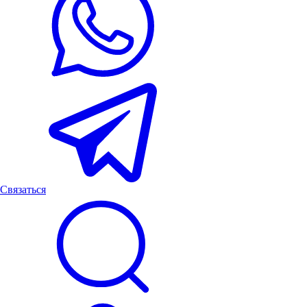
Связаться