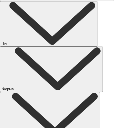
Тип
Форма