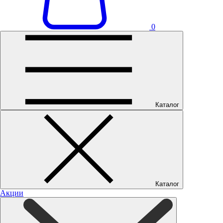
0
Каталог
Каталог
Акции