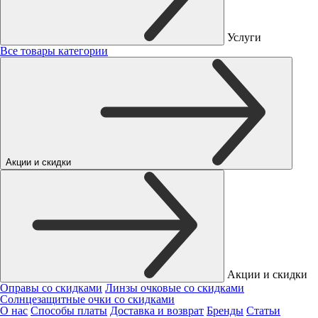
Услуги
Все товары категории
Акции и скидки
Акции и скидки
Оправы со скидками
Линзы очковые со скидками
Солнцезащитные очки со скидками
О нас
Способы платы
Доставка и возврат
Бренды
Статьи