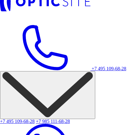
+7 495 109-68-28
+7 495 109-68-28
+7 985 111-68-28