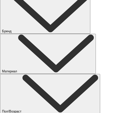
Бренд
Материал
Пол/Возраст