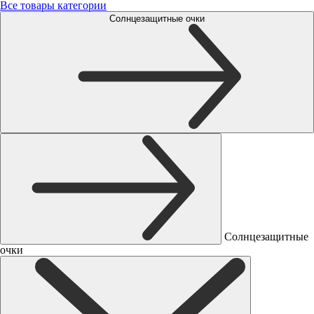
Все товары категории
Солнцезащитные очки
Солнцезащитные
очки