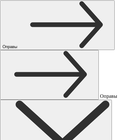
Оправы
Оправы