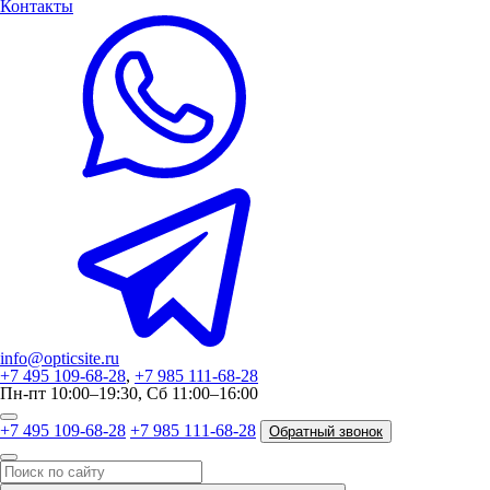
Контакты
info@opticsite.ru
+7 495 109-68-28
,
+7 985 111-68-28
Пн-пт 10:00–19:30, Сб 11:00–16:00
+7 495 109-68-28
+7 985 111-68-28
Обратный звонок