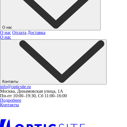
О нас
О нас
Оплата
Доставка
О нас
Контакты
info@opticsite.ru
Москва, Динамовская улица, 1А
Пн-пт 10:00–19:30, Сб 11:00–16:00
Подробнее
Контакты