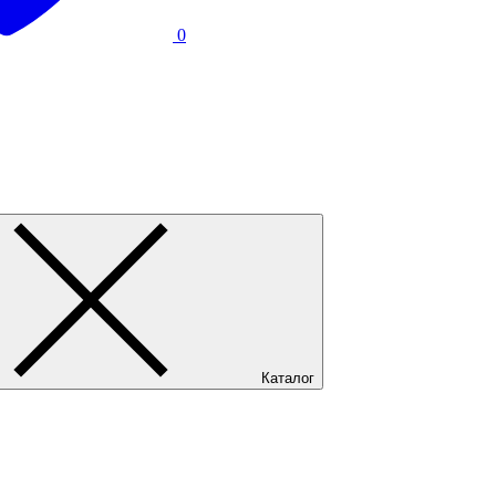
0
Каталог