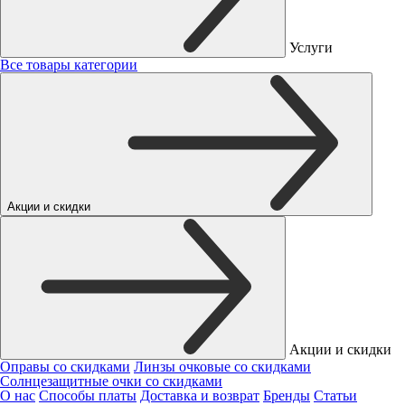
Услуги
Все товары категории
Акции и скидки
Акции и скидки
Оправы со скидками
Линзы очковые со скидками
Солнцезащитные очки со скидками
О нас
Способы платы
Доставка и возврат
Бренды
Статьи