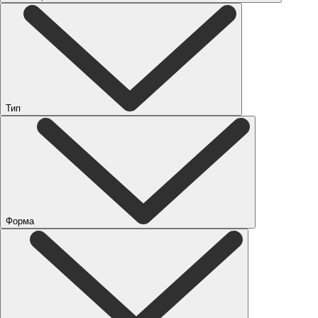
Тип
Форма