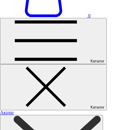
0
Каталог
Каталог
Акции