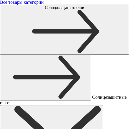
Все товары категории
Солнцезащитные очки
Солнцезащитные
очки