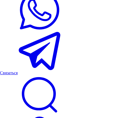
Связаться