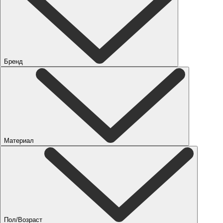
Бренд
Материал
Пол/Возраст