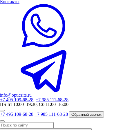
Контакты
info@opticsite.ru
+7 495 109-68-28
,
+7 985 111-68-28
Пн-пт 10:00–19:30, Сб 11:00–16:00
+7 495 109-68-28
+7 985 111-68-28
Обратный звонок