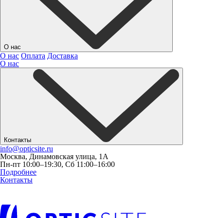
О нас
О нас
Оплата
Доставка
О нас
Контакты
info@opticsite.ru
Москва, Динамовская улица, 1А
Пн-пт 10:00–19:30, Сб 11:00–16:00
Подробнее
Контакты