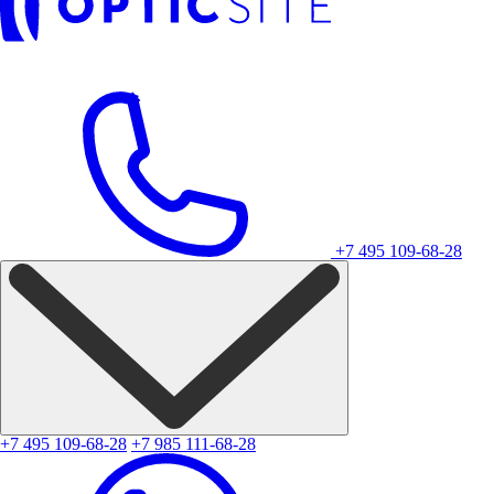
+7 495 109-68-28
+7 495 109-68-28
+7 985 111-68-28