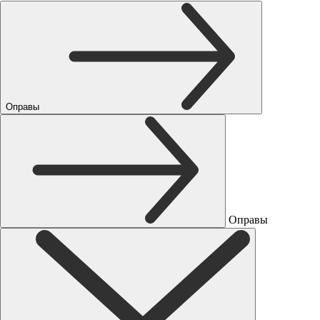
Оправы
Оправы