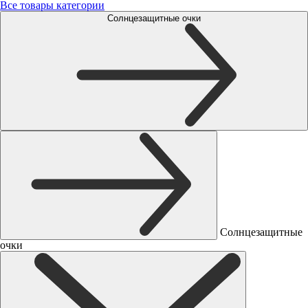
Все товары категории
Солнцезащитные очки
Солнцезащитные
очки