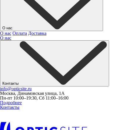
О нас
О нас
Оплата
Доставка
О нас
Контакты
info@opticsite.ru
Москва, Динамовская улица, 1А
Пн-пт 10:00–19:30, Сб 11:00–16:00
Подробнее
Контакты