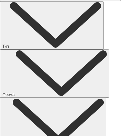
Тип
Форма