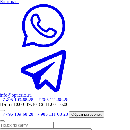
Контакты
info@opticsite.ru
+7 495 109-68-28
,
+7 985 111-68-28
Пн-пт 10:00–19:30, Сб 11:00–16:00
+7 495 109-68-28
+7 985 111-68-28
Обратный звонок