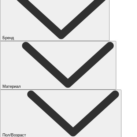
Бренд
Материал
Пол/Возраст