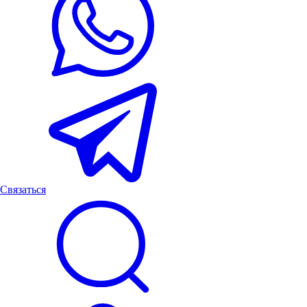
Связаться