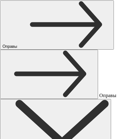
Оправы
Оправы