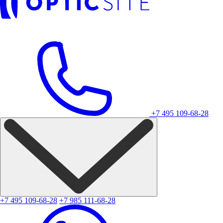
+7 495 109-68-28
+7 495 109-68-28
+7 985 111-68-28