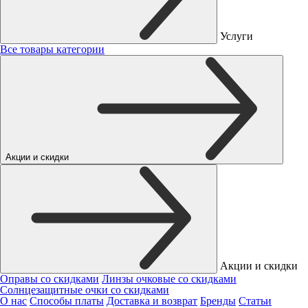
Услуги
Все товары категории
Акции и скидки
Акции и скидки
Оправы со скидками
Линзы очковые со скидками
Солнцезащитные очки со скидками
О нас
Способы платы
Доставка и возврат
Бренды
Статьи