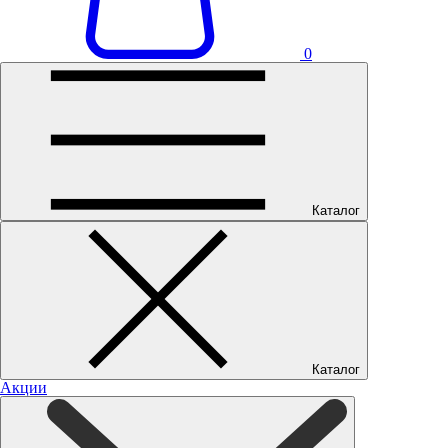
0
Каталог
Каталог
Акции