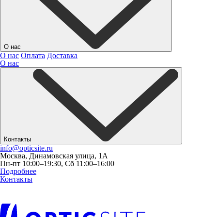
О нас
О нас
Оплата
Доставка
О нас
Контакты
info@opticsite.ru
Москва, Динамовская улица, 1А
Пн-пт 10:00–19:30, Сб 11:00–16:00
Подробнее
Контакты