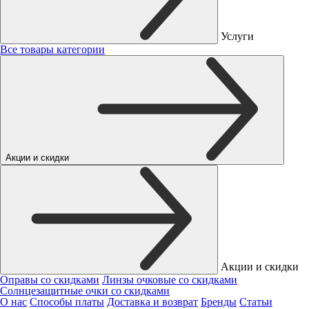
Услуги
Все товары категории
Акции и скидки
Акции и скидки
Оправы со скидками
Линзы очковые со скидками
Солнцезащитные очки со скидками
О нас
Способы платы
Доставка и возврат
Бренды
Статьи