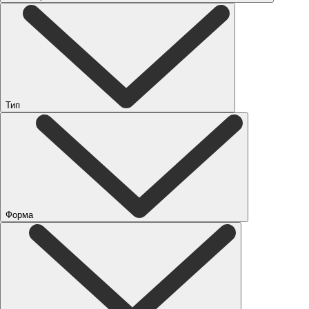
Тип
Форма