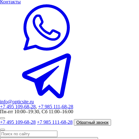
Контакты
info@opticsite.ru
+7 495 109-68-28
,
+7 985 111-68-28
Пн-пт 10:00–19:30, Сб 11:00–16:00
+7 495 109-68-28
+7 985 111-68-28
Обратный звонок