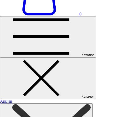
0
Каталог
Каталог
Акции