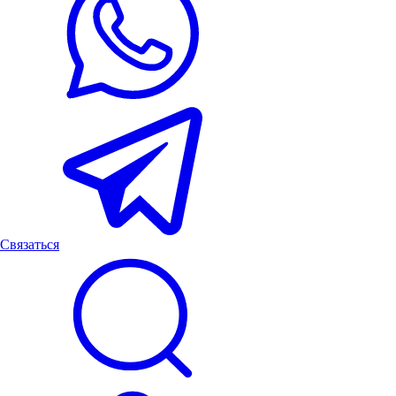
Связаться