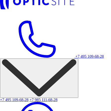
+7 495 109-68-28
+7 495 109-68-28
+7 985 111-68-28