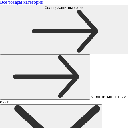
Все товары категории
Солнцезащитные очки
Солнцезащитные
очки