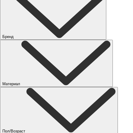
Бренд
Материал
Пол/Возраст