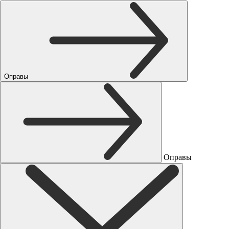
Оправы
Оправы