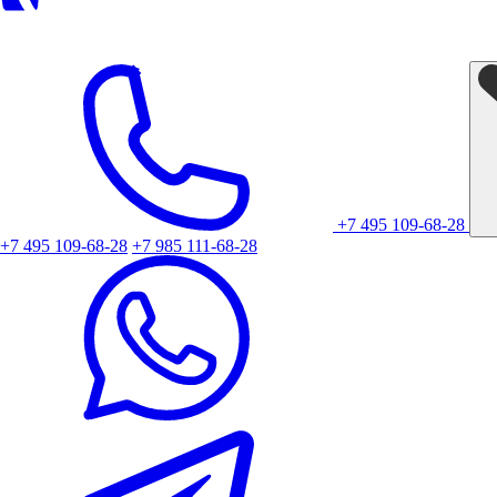
+7 495 109-68-28
+7 495 109-68-28
+7 985 111-68-28