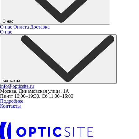
О нас
О нас
Оплата
Доставка
О нас
Контакты
info@opticsite.ru
Москва, Динамовская улица, 1А
Пн-пт 10:00–19:30, Сб 11:00–16:00
Подробнее
Контакты