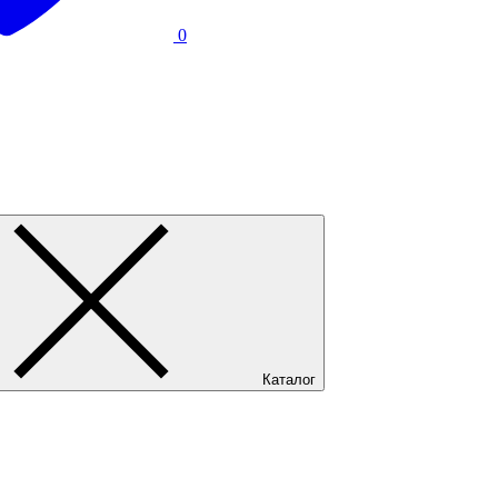
0
Каталог