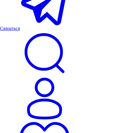
Связаться