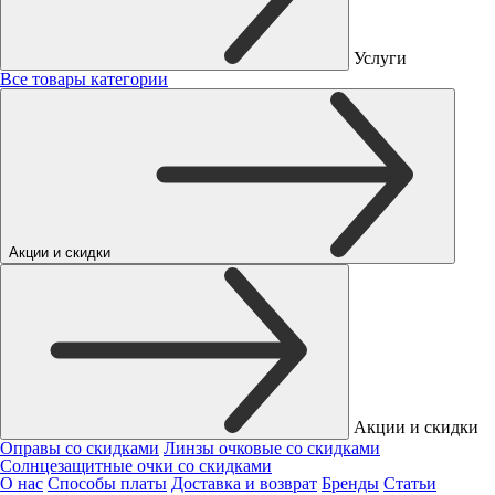
Услуги
Все товары категории
Акции и скидки
Акции и скидки
Оправы со скидками
Линзы очковые со скидками
Солнцезащитные очки со скидками
О нас
Способы платы
Доставка и возврат
Бренды
Статьи