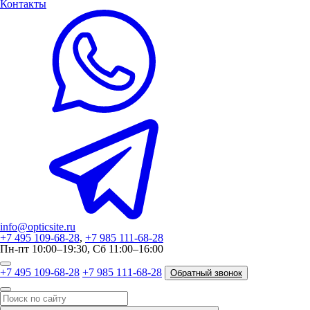
Контакты
info@opticsite.ru
+7 495 109-68-28
,
+7 985 111-68-28
Пн-пт 10:00–19:30, Сб 11:00–16:00
+7 495 109-68-28
+7 985 111-68-28
Обратный звонок