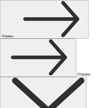
Оправы
Оправы