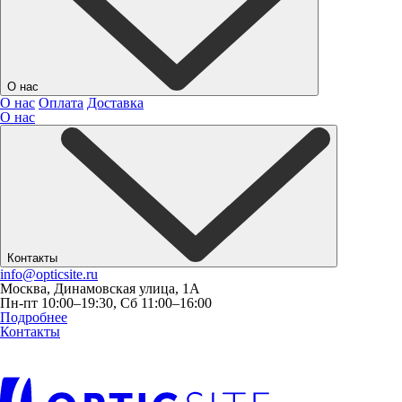
О нас
О нас
Оплата
Доставка
О нас
Контакты
info@opticsite.ru
Москва, Динамовская улица, 1А
Пн-пт 10:00–19:30, Сб 11:00–16:00
Подробнее
Контакты