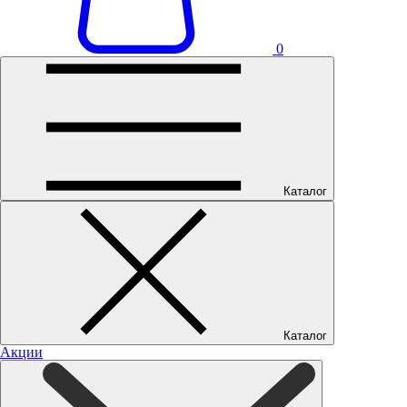
0
Каталог
Каталог
Акции