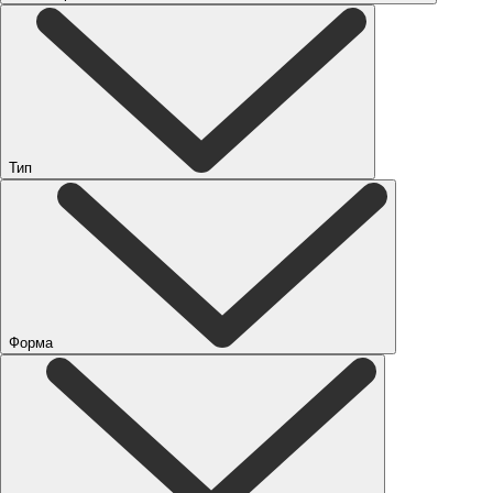
Тип
Форма