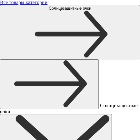
Все товары категории
Солнцезащитные очки
Солнцезащитные
очки