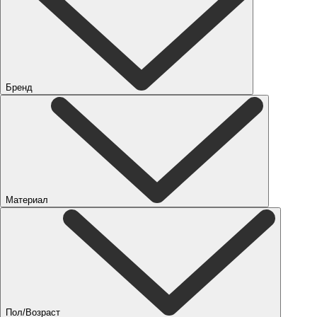
Бренд
Материал
Пол/Возраст