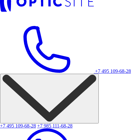
+7 495 109-68-28
+7 495 109-68-28
+7 985 111-68-28