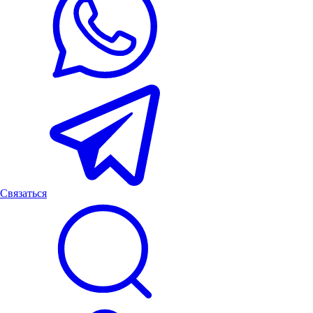
Связаться